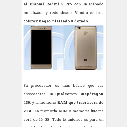
al Xiaomi Redmi 3 Pro
, con un acabado
metalizado y redondeado. Vendrá en tres
colores:
negro, plateado y dorado.
Su procesador es más básico que sus
antecesores, un
Qualcomm Snapdragon
430
, y la memoria
RAM que traerá será de
2 GB
. La memoria ROM o memoria interna
será de 16 GB. Todo lo anterior es para un