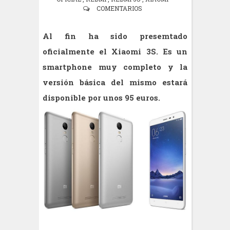
COMENTARIOS
Al fin ha sido presemtado
oficialmente el Xiaomi 3S. Es un
smartphone muy completo y la
versión básica del mismo estará
disponible por unos 95 euros.