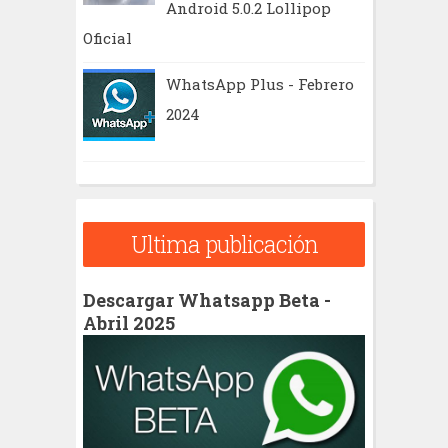
Android 5.0.2 Lollipop
Oficial
WhatsApp Plus - Febrero
2024
Ultima publicación
Descargar Whatsapp Beta -
Abril 2025