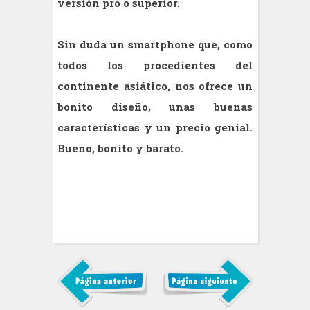
versión pro o superior.
Sin duda un smartphone que, como
todos los procedientes del
continente asiático, nos ofrece un
bonito diseño, unas buenas
características y un precio genial.
Bueno, bonito y barato.