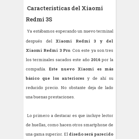
Características del Xiaomi
Redmi 3S
Ya estábamos esperando un nuevo terminal
después del
Xiaomi Redmi 3 y del
Xiaomi Redmi 3 Pro
. Con este ya son tres
los terminales sacados este año
2016
por la
compañía.
Este nuevo Xiaomi es más
básico que los anteriores
y de ahí su
reducido precio. No obstante deja de lado
una buenas prestaciones.
Lo primero a destacar es que incluye lector
de huellas, como hacen otros smartphone de
una gama superior. El
diseño será parecido