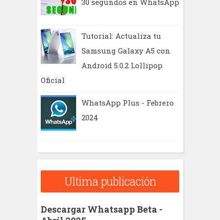
30 segundos en WhatsApp
Tutorial: Actualiza tu
Samsung Galaxy A5 con
Android 5.0.2 Lollipop
Oficial
WhatsApp Plus - Febrero
2024
Ultima publicación
Descargar Whatsapp Beta -