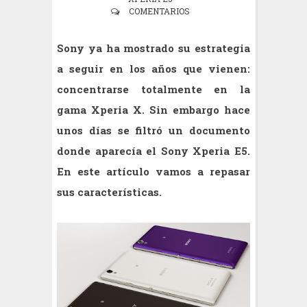
COMENTARIOS
Sony ya ha mostrado su estrategia
a seguir en los años que vienen:
concentrarse totalmente en la
gama Xperia X. Sin embargo hace
unos días se filtró un documento
donde aparecía el Sony Xperia E5.
En este artículo vamos a repasar
sus características.