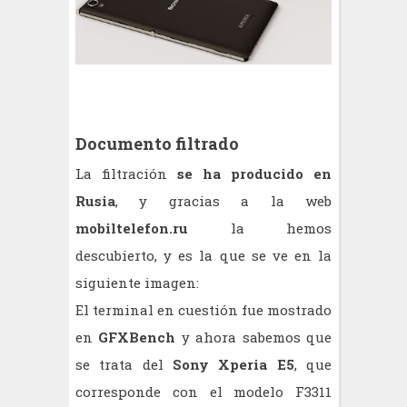
Documento filtrado
La filtración
se ha producido en
Rusia
, y gracias a la web
mobiltelefon.ru
la hemos
descubierto, y es la que se ve en la
siguiente imagen:
El terminal en cuestión fue mostrado
en
GFXBench
y ahora sabemos que
se trata del
Sony Xperia E5
, que
corresponde con el modelo F3311