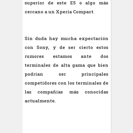
superior de este E5 o algo más
cercano a un Xperia Compact
.
Sin duda hay mucha expectación
con Sony, y de ser cierto estos
rumores estamos ante dos
terminales de alta gama que bien
podrían ser principales
competidores con los terminales de
las compañías más conocidas
actualmente.