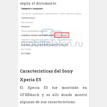
según el documento.
Características del Sony
Xperia E5
El Xperia E5 fue mostrado en
GFXBAnch y es allí donde mostró
algunas de sus características: