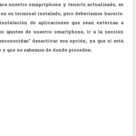
para nuestro smaprtphone y tenerlo actualizado, es
s en su terminal instalado, pero deberíamos hacerlo.
instalación de aplicaciones que sean externas a
os ajustes de nuestro smartphone, ir a la sección
sconocidas" desactivar esa opción, ya que si está
s y que no sabemos de donde proceden.