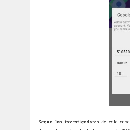
Según los investigadores
de este caso