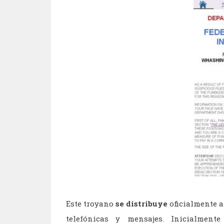
Este troyano
se distribuye
oficialmente a
telefónicas y mensajes. Inicialment