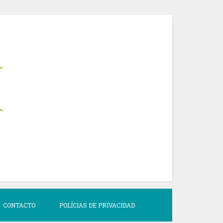
CONTACTO
POLÍCIAS DE PRIVACIDAD