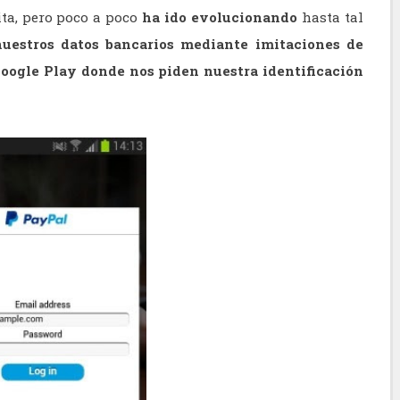
ita, pero poco a poco
ha ido evolucionando
hasta tal
nuestros datos bancarios mediante imitaciones de
 Google Play donde nos piden nuestra identificación