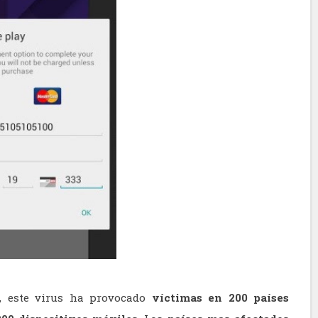
, este virus ha provocado
víctimas en 200 países