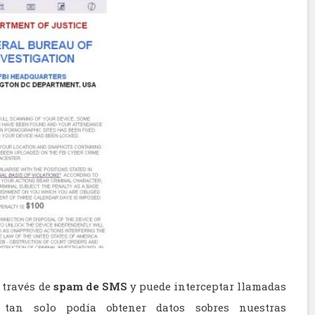
 través de
spam de SMS
y puede interceptar llamadas
e tan solo podía obtener datos sobres nuestras