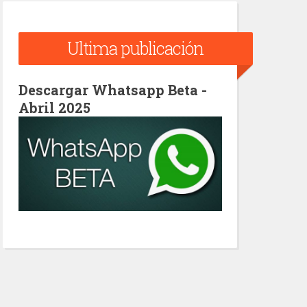
Ultima publicación
Descargar Whatsapp Beta -
Abril 2025