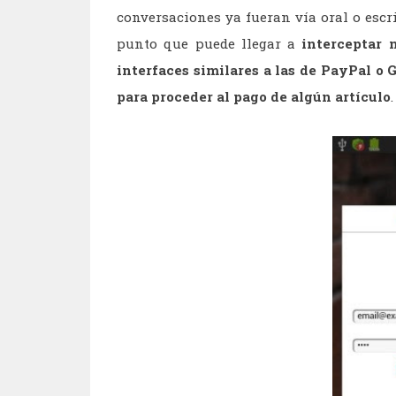
conversaciones ya fueran vía oral o escr
punto que puede llegar a
interceptar 
interfaces similares a las de PayPal o
para proceder al pago de algún artículo
.