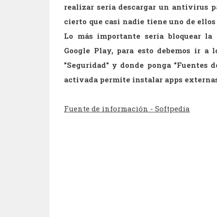
realizar sería descargar un antivirus 
cierto que casi nadie tiene uno de ello
Lo más importante sería bloquear la 
Google Play, para esto debemos ir a l
"Seguridad" y donde ponga "Fuentes de
activada permite instalar apps externa
Fuente de información - Softpedia