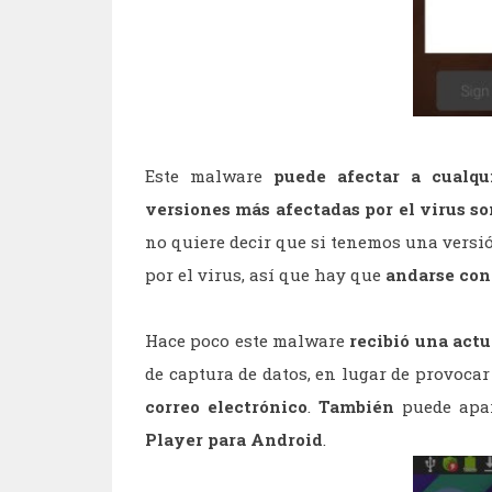
Este malware
puede afectar a cualqu
versiones más afectadas por el virus so
no quiere decir que si tenemos una versió
por el virus, así que hay que
andarse con
Hace poco este malware
recibió una actu
de captura de datos, en lugar de provoc
correo electrónico
.
También
puede apa
Player para Android
.