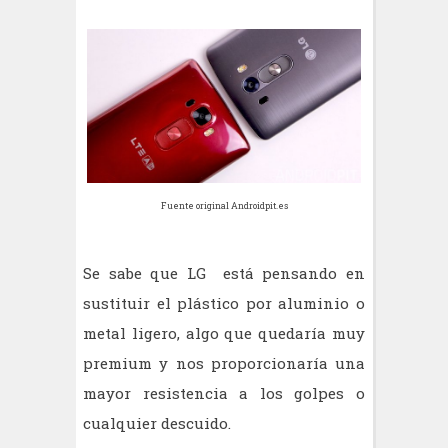
Fuente original Androidpit.es
Se sabe que LG está pensando en
sustituir el plástico por aluminio o
metal ligero, algo que quedaría muy
premium y nos proporcionaría una
mayor resistencia a los golpes o
cualquier descuido.