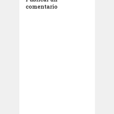
comentario