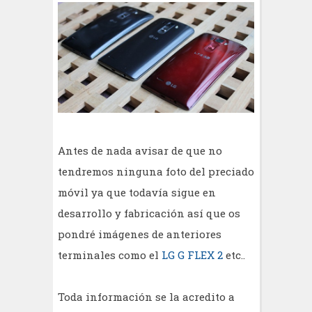
Antes de nada avisar de que no
tendremos ninguna foto del preciado
móvil ya que todavía sigue en
desarrollo y fabricación así que os
pondré imágenes de anteriores
terminales como el
LG G FLEX 2
etc..
Toda información se la acredito a