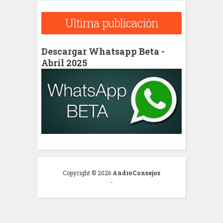
Ultima publicación
Descargar Whatsapp Beta -
Abril 2025
Copyright ©
2026
AndroConsejos
-