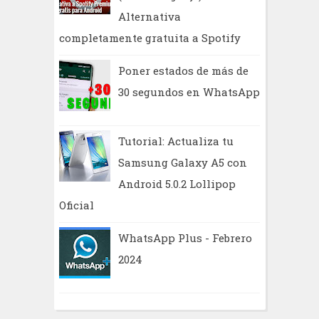
Alternativa
completamente gratuita a Spotify
Poner estados de más de
30 segundos en WhatsApp
Tutorial: Actualiza tu
Samsung Galaxy A5 con
Android 5.0.2 Lollipop
Oficial
WhatsApp Plus - Febrero
2024