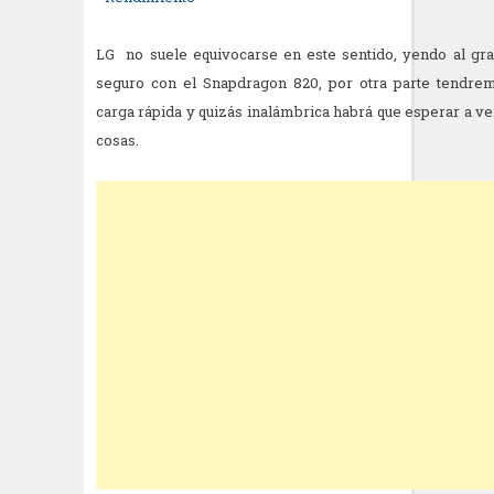
LG no suele equivocarse en este sentido, yendo al gran
seguro con el Snapdragon 820, por otra parte tendr
carga rápida y quizás inalámbrica habrá que esperar a ve
cosas.