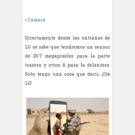
•
Cámara
Directamente desde las entrañas de
LG se sabe que tendremos un sensor
de 20'7 megapixeles para la parte
trasera y otros 8 para la delantera.
Solo tengo una cosa que decir, ¡Olé
LG!