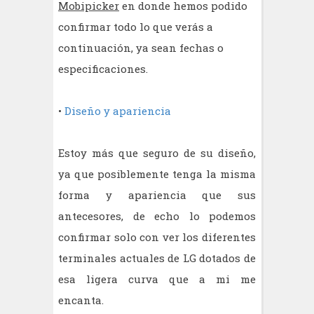
Mobipicker
en donde hemos podido
confirmar todo lo que verás a
continuación, ya sean fechas o
especificaciones.
•
Diseño y apariencia
Estoy más que seguro de su diseño,
ya que posiblemente tenga la misma
forma y apariencia que sus
antecesores, de echo lo podemos
confirmar solo con ver los diferentes
terminales actuales de LG dotados de
esa ligera curva que a mi me
encanta.