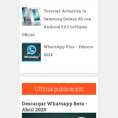
Tutorial: Actualiza tu
Samsung Galaxy A5 con
Android 5.0.2 Lollipop
Oficial
WhatsApp Plus - Febrero
2024
Ultima publicación
Descargar Whatsapp Beta -
Abril 2025