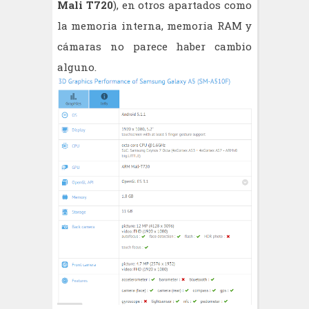
Mali T720
), en otros apartados como
la memoria interna, memoria RAM y
cámaras no parece haber cambio
alguno.