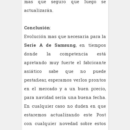
mas que seguro que luego se
actualizarán.
Conclusión
:
Evolución mas que necesaria para la
Serie A de Samsung
, en tiempos
donde la competencia está
apretando muy fuerte el fabricante
asiático sabe que no puede
pestañear, esperamos verlos prontos
en el mercado y a un buen precio,
para navidad sería una buena fecha.
En cualquier caso no duden en que
estaremos actualizando este Post
con cualquier novedad sobre estos