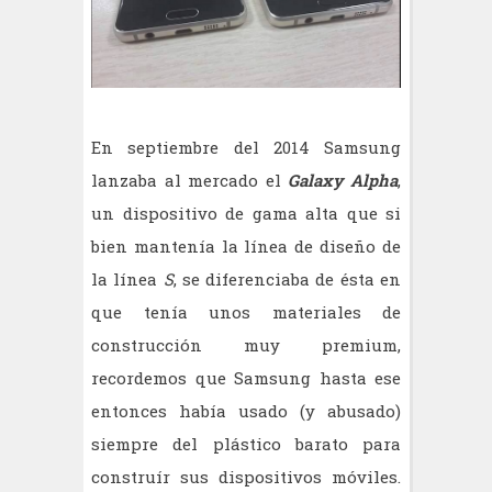
En septiembre del 2014 Samsung
lanzaba al mercado el
Galaxy Alpha
,
un dispositivo de gama alta que si
bien mantenía la línea de diseño de
la línea
S
, se diferenciaba de ésta en
que tenía unos materiales de
construcción muy premium,
recordemos que Samsung hasta ese
entonces había usado (y abusado)
siempre del plástico barato para
construír sus dispositivos móviles.