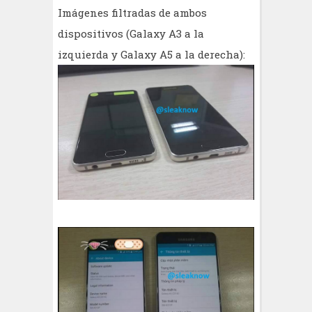
Imágenes filtradas de ambos
dispositivos (Galaxy A3 a la
izquierda y Galaxy A5 a la derecha):