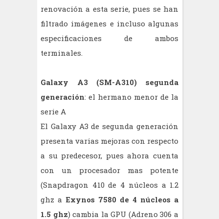
renovación a esta serie, pues se han
filtrado imágenes e incluso algunas
especificaciones de ambos
terminales.
Galaxy A3 (SM-A310) segunda
generación
: el hermano menor de la
serie A
El Galaxy A3 de segunda generación
presenta varias mejoras con respecto
a su predecesor, pues ahora cuenta
con un procesador mas potente
(Snapdragon 410 de 4 núcleos a 1.2
ghz a
Exynos 7580 de 4 núcleos a
1.5 ghz
) cambia la GPU (Adreno 306 a