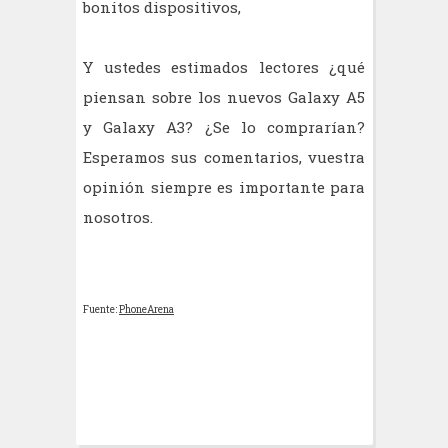
bonitos dispositivos,
Y ustedes estimados lectores ¿qué
piensan sobre los nuevos Galaxy A5
y Galaxy A3? ¿Se lo comprarían?
Esperamos sus comentarios, vuestra
opinión siempre es importante para
nosotros.
Fuente:
PhoneArena