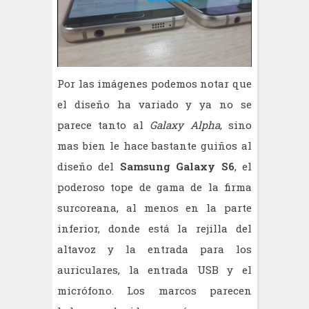
Por las imágenes podemos notar que
el diseño ha variado y ya no se
parece tanto al
Galaxy Alpha
, sino
mas bien le hace bastante guiños al
diseño del
Samsung Galaxy S6
, el
poderoso tope de gama de la firma
surcoreana, al menos en la parte
inferior, donde está la rejilla del
altavoz y la entrada para los
auriculares, la entrada USB y el
micrófono. Los marcos parecen