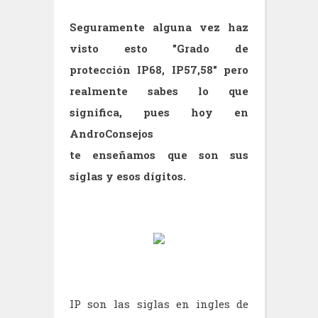
Seguramente alguna vez haz
visto esto "Grado de
protección IP68, IP57,58" pero
realmente sabes lo que
significa, pues hoy en
AndroConsejos
te enseñamos que son sus
siglas y esos dígitos.
IP son las siglas en ingles de