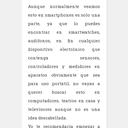
Aunque normalmente veamos
esto en smartphones es solo una
parte, ya que lo puedes
encontrar en smartwatches,
audífonos, en fin cualquier
dispositivo electrónico que
contenga sensores,
controladores y medidores en
aparatos obviamente que sea
para uso portátil, no vayas a
querer buscar esto en
computadores, teatros en casa y
televisores aunque no es una
idea descabellada.
Yo te recomendaría empezar a