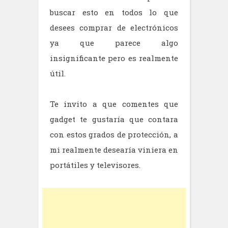
buscar esto en todos lo que
desees comprar de electrónicos
ya que parece algo
insignificante pero es realmente
útil.
Te invito a que comentes que
gadget te gustaría que contara
con estos grados de protección, a
mi realmente desearía viniera en
portátiles y televisores.