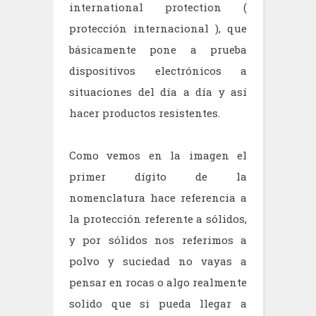
international protection (
protección internacional ), que
básicamente pone a prueba
dispositivos electrónicos a
situaciones del día a día y así
hacer productos resistentes.
Como vemos en la imagen el
primer dígito de la
nomenclatura hace referencia a
la protección referente a sólidos,
y por sólidos nos referimos a
polvo y suciedad no vayas a
pensar en rocas o algo realmente
solido que si pueda llegar a