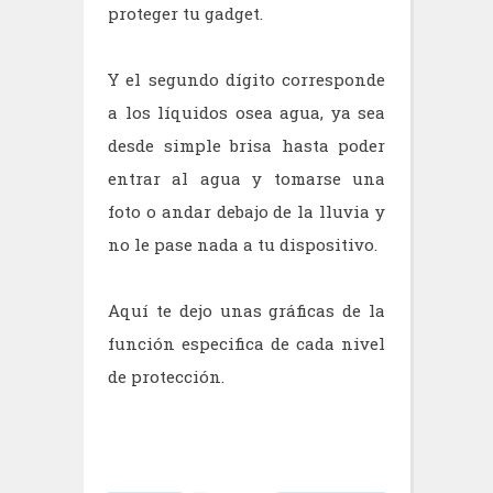
proteger tu gadget.
Y el segundo dígito corresponde
a los líquidos osea agua, ya sea
desde simple brisa hasta poder
entrar al agua y tomarse una
foto o andar debajo de la lluvia y
no le pase nada a tu dispositivo.
Aquí te dejo unas gráficas de la
función especifica de cada nivel
de protección.