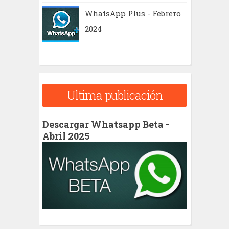
WhatsApp Plus - Febrero
2024
Ultima publicación
Descargar Whatsapp Beta -
Abril 2025