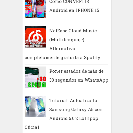
Cómo CONVERTIR
Android en IPHONE 15
NetEase Cloud Music
(Multilenguaje) -
Alternativa
completamente gratuita a Spotify
Poner estados de más de
30 segundos en WhatsApp
Tutorial: Actualiza tu
Samsung Galaxy A5 con
Android 5.0.2 Lollipop
Oficial