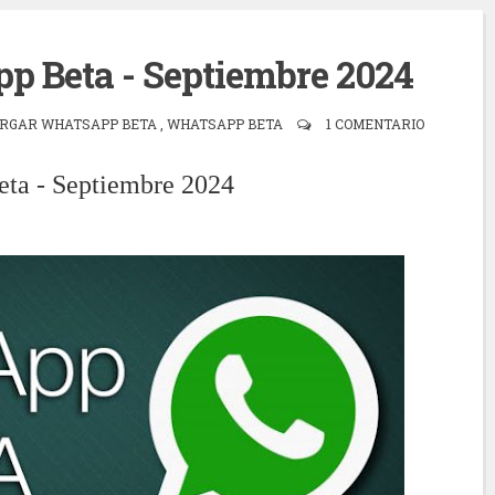
p Beta - Septiembre 2024
RGAR WHATSAPP BETA
,
WHATSAPP BETA
1 COMENTARIO
ta - Septiembre 2024