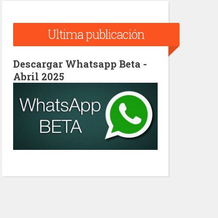
Ultima publicación
Descargar Whatsapp Beta -
Abril 2025