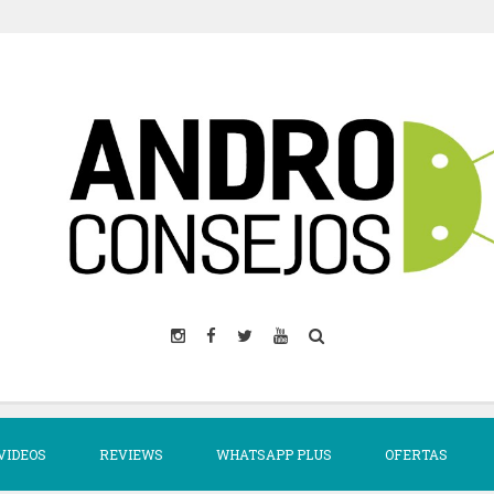
VIDEOS
REVIEWS
WHATSAPP PLUS
OFERTAS