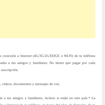
onexión a Internet (4G/3G/2G/EDGE o Wi-Fi) de tu teléfono
madas a tus amigos y familiares. No tienes que pagar por cada
suscripción.
videos, documentos y mensajes de voz.
 tus amigos y familiares, incluso si están en otro país.* La