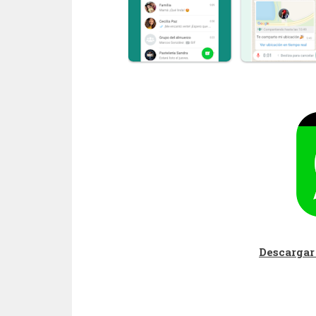
Descargar