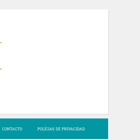
CONTACTO
POLÍCIAS DE PRIVACIDAD