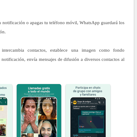
tificación o apagas tu teléfono móvil, WhatsApp guardará los
ión.
tercambia contactos, establece una imagen como fondo
 notificación, envía mensajes de difusión a diversos contactos al