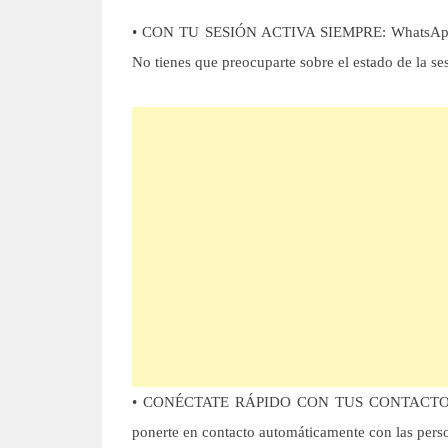
• CON TU SESIÓN ACTIVA SIEMPRE: WhatsApp man
No tienes que preocuparte sobre el estado de la s
• CONÉCTATE RÁPIDO CON TUS CONTACTOS: What
ponerte en contacto automáticamente con las pers