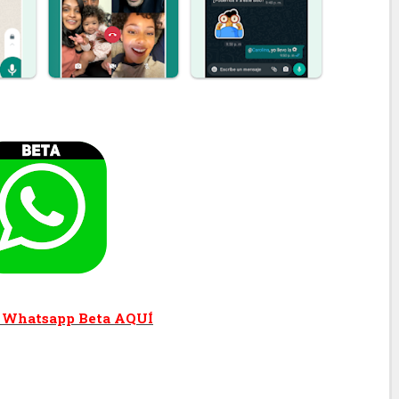
Whatsapp Beta AQUÍ