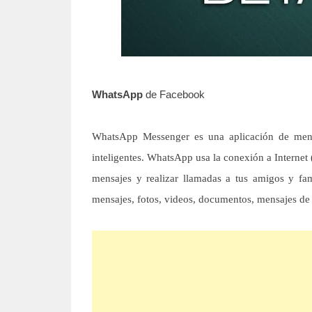
WhatsApp
de Facebook
WhatsApp Messenger es una aplicación de mens
inteligentes. WhatsApp usa la conexión a Interne
mensajes y realizar llamadas a tus amigos y fa
mensajes, fotos, videos, documentos, mensajes de v