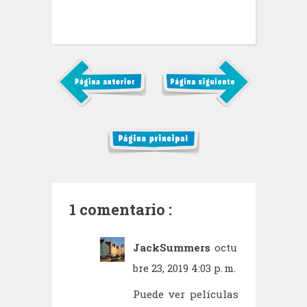
1 comentario :
JackSummers
octu
bre 23, 2019 4:03 p. m.
Puede ver películas