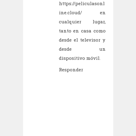
https://peliculasonl
ine.cloud/
en
cualquier lugar,
tanto en casa como
desde el televisor y
desde un
dispositivo móvil.
Responder