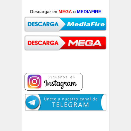
Descargar en
MEGA
o
MEDIAFIRE