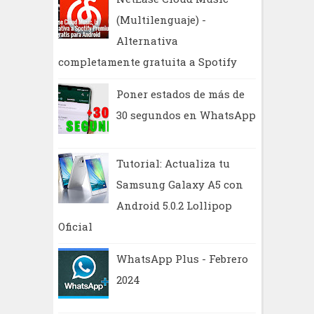
(Multilenguaje) -
Alternativa
completamente gratuita a Spotify
Poner estados de más de
30 segundos en WhatsApp
Tutorial: Actualiza tu
Samsung Galaxy A5 con
Android 5.0.2 Lollipop
Oficial
WhatsApp Plus - Febrero
2024