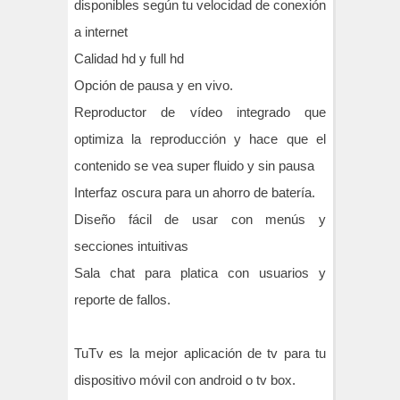
disponibles según tu velocidad de conexión
a internet
Calidad hd y full hd
Opción de pausa y en vivo.
Reproductor de vídeo integrado que
optimiza la reproducción y hace que el
contenido se vea super fluido y sin pausa
Interfaz oscura para un ahorro de batería.
Diseño fácil de usar con menús y
secciones intuitivas
Sala chat para platica con usuarios y
reporte de fallos.
TuTv es la mejor aplicación de tv para tu
dispositivo móvil con android o tv box.