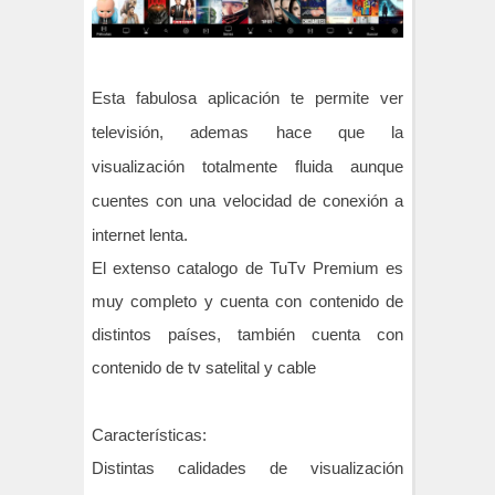
Esta fabulosa aplicación te permite ver
televisión, ademas hace que la
visualización totalmente fluida aunque
cuentes con una velocidad de conexión a
internet lenta.
El extenso catalogo de TuTv Premium es
muy completo y cuenta con contenido de
distintos países, también cuenta con
contenido de tv satelital y cable
Características:
Distintas calidades de visualización