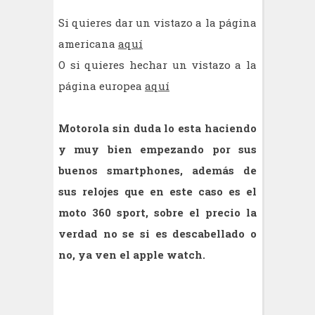
Si quieres dar un vistazo a la página
americana
aquí
O si quieres hechar un vistazo a la
página europea
aquí
Motorola sin duda lo esta haciendo
y muy bien empezando por sus
buenos smartphones, además de
sus relojes que en este caso es el
moto 360 sport, sobre el precio la
verdad no se si es descabellado o
no, ya ven el apple watch.