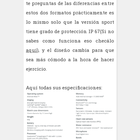
te preguntas de las diferencias entre
estos dos formatos prácticamente es
lo mismo solo que la versión sport
tiene grado de protección IP 67(Si no
sabes como funciona eso checálo
aquí
), y el diseño cambia para que
sea más cómodo a la hora de hacer
ejercicio.
Aquí todas sus especificaciones: