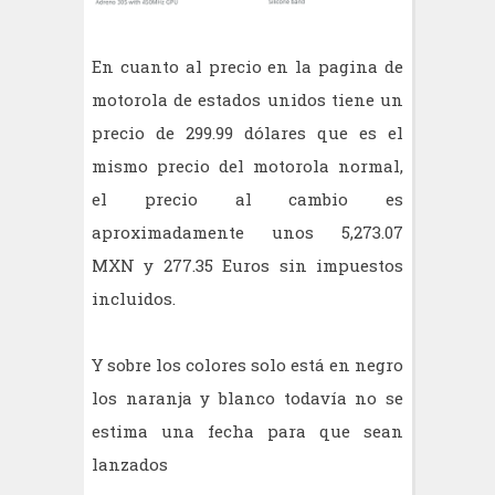
En cuanto al precio en la pagina de
motorola de estados unidos tiene un
precio de 299.99 dólares que es el
mismo precio del motorola normal,
el precio al cambio es
aproximadamente unos 5,273.07
MXN y 277.35 Euros sin impuestos
incluidos.
Y sobre los colores solo está en negro
los naranja y blanco todavía no se
estima una fecha para que sean
lanzados