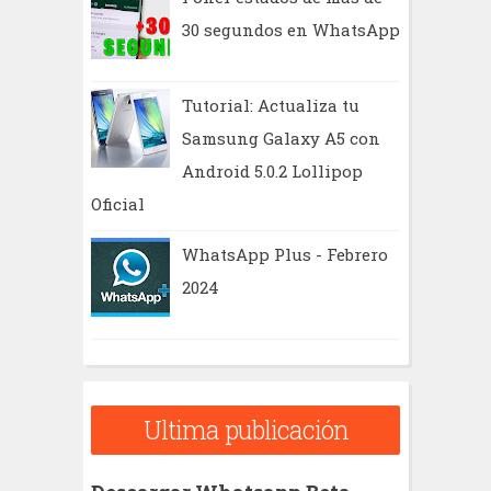
30 segundos en WhatsApp
Tutorial: Actualiza tu
Samsung Galaxy A5 con
Android 5.0.2 Lollipop
Oficial
WhatsApp Plus - Febrero
2024
Ultima publicación