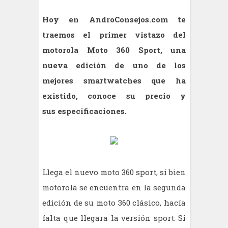
Hoy en AndroConsejos.com te
traemos el primer vistazo del
motorola Moto 360 Sport, una
nueva edición de uno de los
mejores smartwatches que ha
existido, conoce su precio y
sus especificaciones.
Llega el nuevo moto 360 sport, si bien
motorola se encuentra en la segunda
edición de su moto 360 clásico, hacía
falta que llegara la versión sport. Si