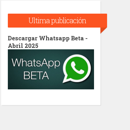
Ultima publicación
Descargar Whatsapp Beta -
Abril 2025