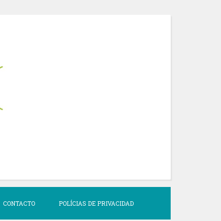
CONTACTO
POLÍCIAS DE PRIVACIDAD