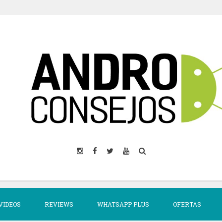
VIDEOS
REVIEWS
WHATSAPP PLUS
OFERTAS