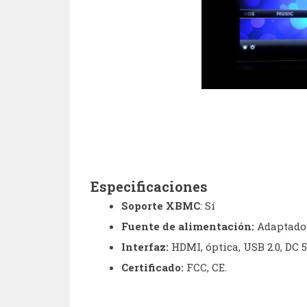
Especificaciones
Soporte XBMC
: Sí
Fuente de alimentación:
Adaptador
Interfaz:
HDMI, óptica, USB 2.0, DC 5
Certificado:
FCC, CE.