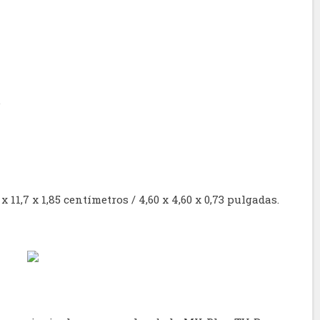
.
x 11,7 x 1,85 centímetros / 4,60 x 4,60 x 0,73 pulgadas.