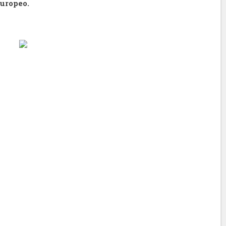
uropeo.