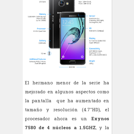
El hermano menor de la serie ha
mejorado en algunos aspectos como
la pantalla que ha aumentado en
tamaño y resolución (4.7"HD), el
procesador ahora es un
Exynos
7580 de 4 núcleos a 1.5GHZ
, y la