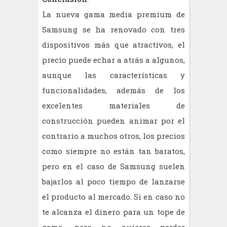
La nueva gama media premium de
Samsung se ha renovado con tres
dispositivos más que atractivos, el
precio puede echar a atrás a algunos,
aunque las características y
funcionalidades, además de los
excelentes materiales de
construcción pueden animar por el
contrario a muchos otros, los precios
como siempre no están tan baratos,
pero en el caso de Samsung suelen
bajarlos al poco tiempo de lanzarse
el producto al mercado. Si en caso no
te alcanza el dinero para un tope de