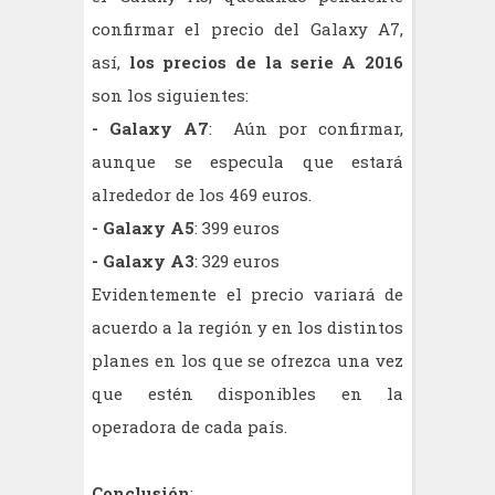
confirmar el precio del Galaxy A7,
así,
los precios de la serie A 2016
son los siguientes:
- Galaxy A7
: Aún por confirmar,
aunque se especula que estará
alrededor de los 469 euros.
- Galaxy A5
: 399 euros
- Galaxy A3
: 329 euros
Evidentemente el precio variará de
acuerdo a la región y en los distintos
planes en los que se ofrezca una vez
que estén disponibles en la
operadora de cada país.
Conclusión
: