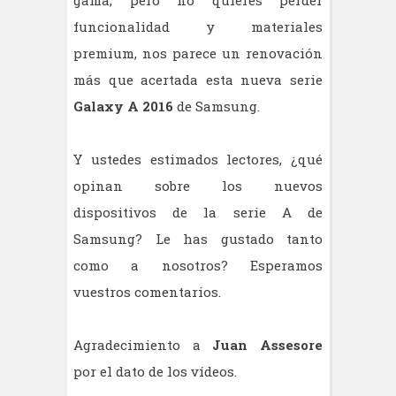
gama, pero no quieres perder
funcionalidad y materiales
premium, nos parece un renovación
más que acertada esta nueva serie
Galaxy A
2016
de Samsung.
Y ustedes estimados lectores, ¿qué
opinan sobre los nuevos
dispositivos de la serie A de
Samsung? Le has gustado tanto
como a nosotros? Esperamos
vuestros comentarios.
Agradecimiento a
Juan Assesore
por el dato de los vídeos.