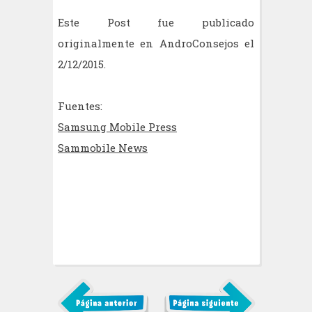
Este Post fue publicado
originalmente en AndroConsejos el
2/12/2015.
Fuentes:
Samsung Mobile Press
Sammobile News