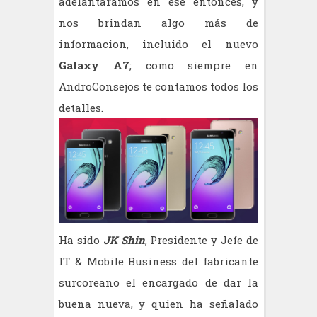
adelantáramos en ése entonces, y
nos brindan algo más de
informacion, incluido el nuevo
Galaxy A7
; como siempre en
AndroConsejos te contamos todos los
detalles.
Ha sido
JK Shin
, Presidente y Jefe de
IT & Mobile Business del fabricante
surcoreano el encargado de dar la
buena nueva, y quien ha señalado