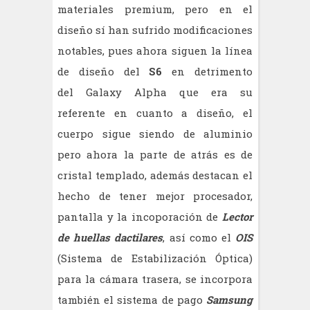
materiales premium, pero en el
diseño sí han sufrido modificaciones
notables, pues ahora siguen la línea
de diseño del
S6
en detrimento
del Galaxy Alpha que era su
referente en cuanto a diseño, el
cuerpo sigue siendo de aluminio
pero ahora la parte de atrás es de
cristal templado, además destacan el
hecho de tener mejor procesador,
pantalla y la incoporación de
Lector
de huellas dactilares
, así como el
OIS
(Sistema de Estabilización Óptica)
para la cámara trasera, se incorpora
también el sistema de pago
Samsung