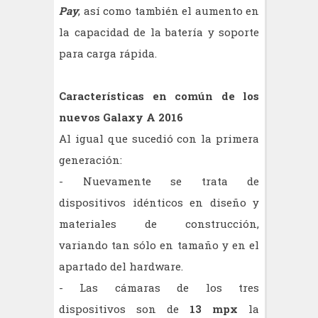
Pay
, así como también el aumento en
la capacidad de la batería y soporte
para carga rápida.
Características en común de los
nuevos Galaxy A 2016
Al igual que sucedió con la primera
generación:
- Nuevamente se trata de
dispositivos idénticos en diseño y
materiales de construcción,
variando tan sólo en tamaño y en el
apartado del hardware.
- Las cámaras de los tres
dispositivos son de
13 mpx
la