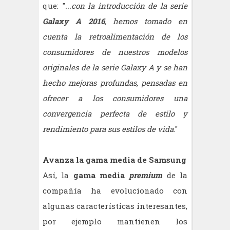
que: "
...con la introducción de la serie
Galaxy A 2016
, hemos tomado en
cuenta la retroalimentación de los
consumidores de nuestros modelos
originales de la serie Galaxy A y se han
hecho mejoras profundas, pensadas en
ofrecer a los consumidores una
convergencia perfecta de estilo y
rendimiento para sus estilos de vida
."
Avanza la gama media de Samsung
Así, la
gama media
premium
de la
compañía ha evolucionado con
algunas características interesantes,
por ejemplo mantienen los