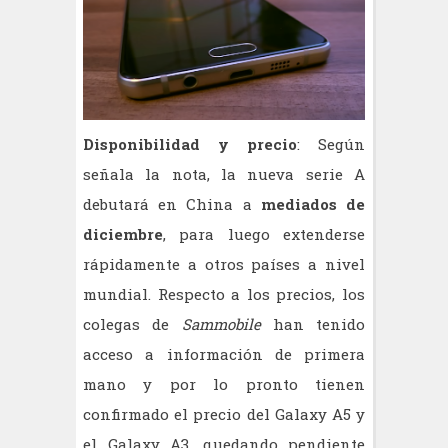
Disponibilidad y precio
: Según
señala la nota, la nueva serie A
debutará en China a
mediados de
diciembre
, para luego extenderse
rápidamente a otros países a nivel
mundial. Respecto a los precios, los
colegas de
Sammobile
han tenido
acceso a información de primera
mano y por lo pronto tienen
confirmado el precio del Galaxy A5 y
el Galaxy A3, quedando pendiente