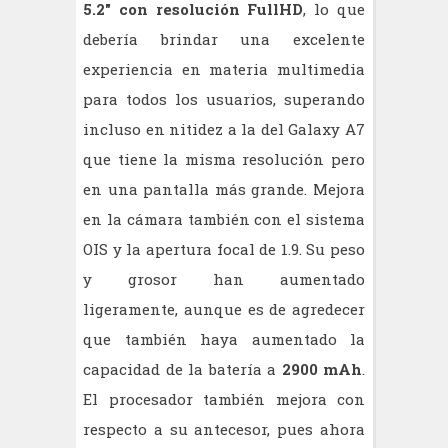
5.2" con resolución FullHD
, lo que
debería brindar una excelente
experiencia en materia multimedia
para todos los usuarios, superando
incluso en nitidez a la del Galaxy A7
que tiene la misma resolución pero
en una pantalla más grande. Mejora
en la cámara también con el sistema
OIS y la apertura focal de 1.9. Su peso
y grosor han aumentado
ligeramente, aunque es de agredecer
que también haya aumentado la
capacidad de la batería a
2900 mAh
.
El procesador también mejora con
respecto a su antecesor, pues ahora