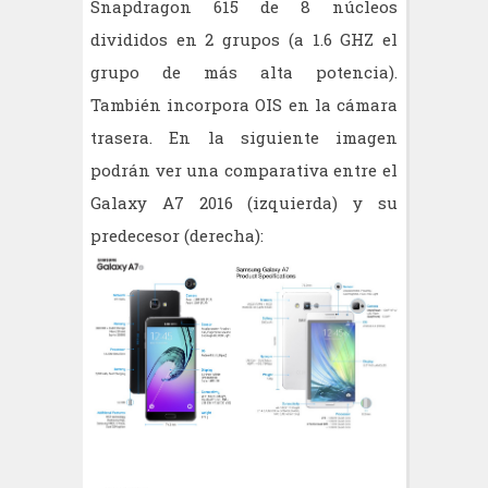
Snapdragon 615 de 8 núcleos
divididos en 2 grupos (a 1.6 GHZ el
grupo de más alta potencia).
También incorpora OIS en la cámara
trasera. En la siguiente imagen
podrán ver una comparativa entre el
Galaxy A7 2016 (izquierda) y su
predecesor (derecha):