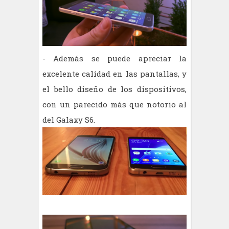
- Además se puede apreciar la
excelente calidad en las pantallas, y
el bello diseño de los dispositivos,
con un parecido más que notorio al
del Galaxy S6.