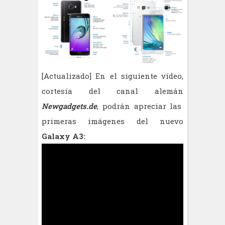
[Actualizado] En el siguiente vídeo,
cortesía del canal alemán
Newgadgets.de
, podrán apreciar las
primeras imágenes del nuevo
Galaxy A3: