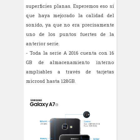
superficies planas. Esperemos eso sí
que haya mejorado la calidad del
sonido, ya que no era precisamente
uno de los puntos fuertes de la
anterior serie.
- Toda la serie A 2016 cuenta con 16
GB de almacenamiento interno
ampliables a través de tarjetas
microsd hasta 128GB.