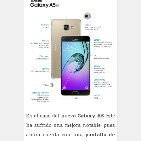
En el caso del nuevo
Galaxy A5
éste
ha sufrido una mejora notable, pues
ahora cuenta con una
pantalla de