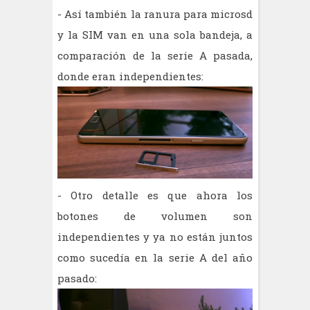
- Así también la ranura para microsd
y la SIM van en una sola bandeja, a
comparación de la serie A pasada,
donde eran independientes:
- Otro detalle es que ahora los
botones de volumen son
independientes y ya no están juntos
como sucedía en la serie A del año
pasado: