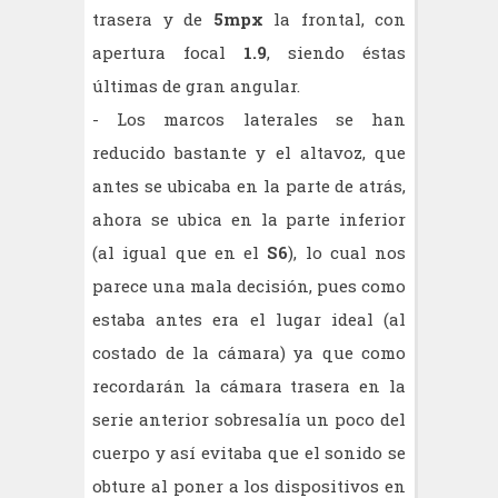
trasera y de
5mpx
la frontal, con
apertura focal
1.9
, siendo éstas
últimas de gran angular.
- Los marcos laterales se han
reducido bastante y el altavoz, que
antes se ubicaba en la parte de atrás,
ahora se ubica en la parte inferior
(al igual que en el
S6
), lo cual nos
parece una mala decisión, pues como
estaba antes era el lugar ideal (al
costado de la cámara) ya que como
recordarán la cámara trasera en la
serie anterior sobresalía un poco del
cuerpo y así evitaba que el sonido se
obture al poner a los dispositivos en