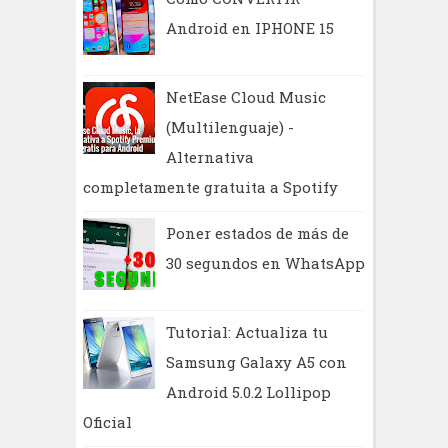
Android en IPHONE 15
NetEase Cloud Music
(Multilenguaje) -
Alternativa
completamente gratuita a Spotify
Poner estados de más de
30 segundos en WhatsApp
Tutorial: Actualiza tu
Samsung Galaxy A5 con
Android 5.0.2 Lollipop
Oficial