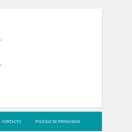
CONTACTO
POLÍCIAS DE PRIVACIDAD