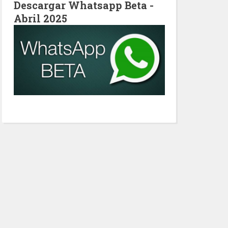
Descargar Whatsapp Beta -
Abril 2025