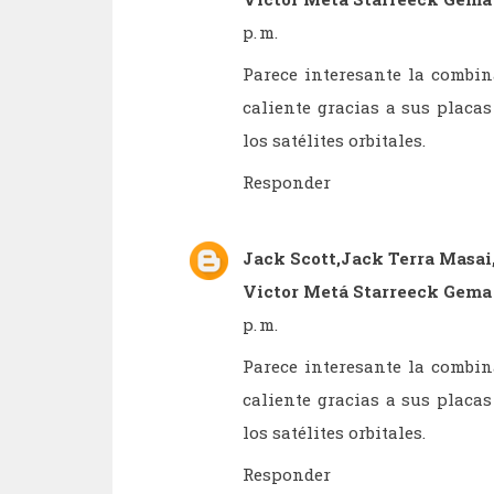
p. m.
Parece interesante la combin
caliente gracias a sus placa
los satélites orbitales.
Responder
Jack Scott,Jack Terra Masai
Victor Metá Starreeck Gem
p. m.
Parece interesante la combin
caliente gracias a sus placa
los satélites orbitales.
Responder