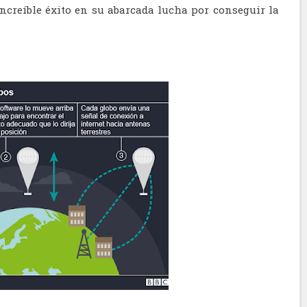
ncreíble éxito en su abarcada lucha por conseguir la