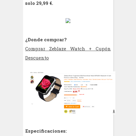
solo 29,99 €.
¿Donde comprar?
Comprar Zeblaze Watch + Cupón
Descuento
Especificaciones: