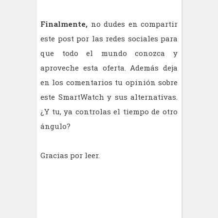
Finalmente,
no dudes en compartir
este post por las redes sociales para
que todo el mundo conozca y
aproveche esta oferta. Además deja
en los comentarios tu opinión sobre
este SmartWatch y sus alternativas.
¿Y tu, ya controlas el tiempo de otro
ángulo?
Gracias por leer.