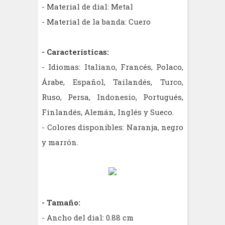
- Material de dial: Metal
- Material de la banda: Cuero
- Características:
- Idiomas:
Italiano, Francés, Polaco,
Árabe, Español, Tailandés, Turco,
Ruso, Persa, Indonesio, Portugués,
Finlandés, Alemán, Inglés y Sueco.
- Colores disponibles: Naranja, negro
y marrón.
- Tamaño:
- Ancho del dial: 0.88 cm