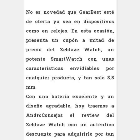
No es novedad que GearBest esté
de oferta ya sea en dispositivos
como en relojes. En esta ocasión,
presenta un cupón a mitad de
preció del Zeblaze Watch, un
potente SmartWatch con unas
características envidiables por
cualquier producto, y tan solo 8.8
mm.
Con una batería excelente y un
diseño agradable, hoy traemos a
AndroConsejos el review del
Zeblaze Watch con un auténtico
descuento para adquirirlo por tan