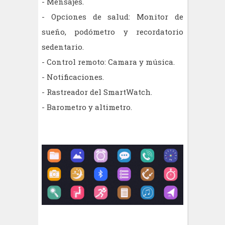
- Mensajes.
- Opciones de salud: Monitor de
sueño, podómetro y recordatorio
sedentario.
- Control remoto: Camara y música.
- Notificaciones.
- Rastreador del SmartWatch.
- Barometro y altimetro.