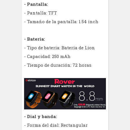
- Pantalla:
- Pantalla: TFT
- Tamaño de la pantalla: 1.54 inch
- Bateria:
- Tipo de bateria: Batería de Lion
- Capacidad: 250 mAh
- Tiempo de duración: 72 horas
- Dial y banda:
- Forma del dial: Rectangular