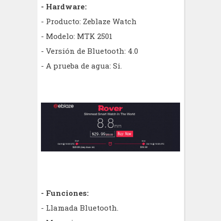
- Hardware:
- Producto: Zeblaze Watch
- Modelo: MTK 2501
- Versión de Bluetooth: 4.0
- A prueba de agua: Si.
- Funciones:
- Llamada Bluetooth.