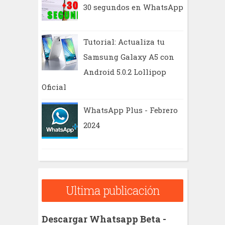
30 segundos en WhatsApp
Tutorial: Actualiza tu
Samsung Galaxy A5 con
Android 5.0.2 Lollipop
Oficial
WhatsApp Plus - Febrero
2024
Ultima publicación
Descargar Whatsapp Beta -