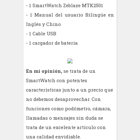
- 1 SmartWatch Zeblaze MTK2501
- 1 Manual del usuario Bilingüe en
Inglés y Chino
- 1 Cable USB
- 1 cargador de batería
En mi opinión,
se trata de un
SmartWatch con potentes
características junto a un precio que
no debemos desaprovechar. Con
funciones como podómetro, cámara,
llamadas o mensajes sin duda se
trata de un excelente artículo con
una calidad envidiable.