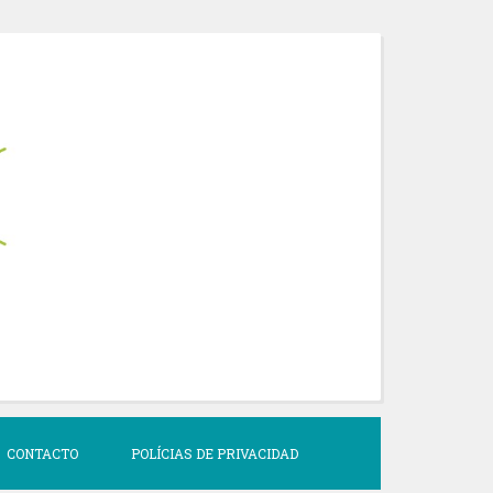
CONTACTO
POLÍCIAS DE PRIVACIDAD