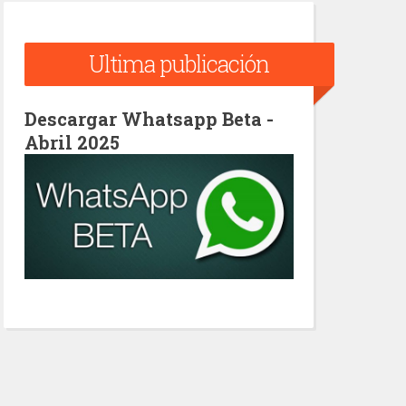
Ultima publicación
Descargar Whatsapp Beta -
Abril 2025