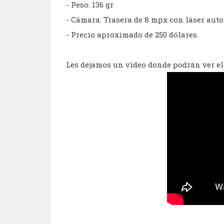
- Peso: 136 gr
- Cámara: Trasera de 8 mpx con láser auto
- Precio aproximado de 250 dólares.
Les dejamos un vídeo donde podrán ver el 