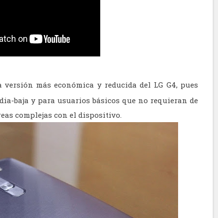
 la versión más económica y reducida del LG G4, pues
ia-baja y para usuarios básicos que no requieran de
eas complejas con el dispositivo.