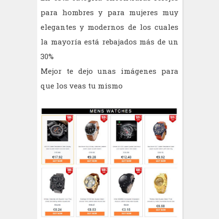
para hombres y para mujeres muy
elegantes y modernos de los cuales
la mayoría está rebajados más de un
30%
Mejor te dejo unas imágenes para
que los veas tu mismo