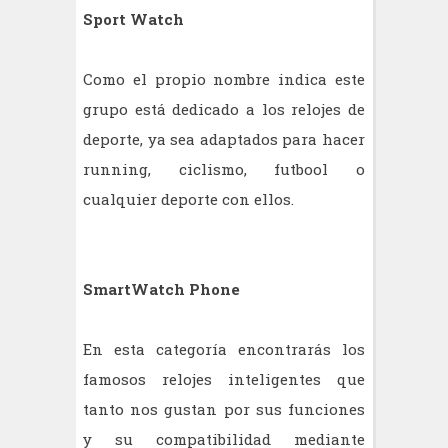
Sport Watch
Como el propio nombre indica este
grupo está dedicado a los relojes de
deporte, ya sea adaptados para hacer
running, ciclismo, futbool o
cualquier deporte con ellos.
SmartWatch Phone
En esta categoría encontrarás los
famosos relojes inteligentes que
tanto nos gustan por sus funciones
y su compatibilidad mediante