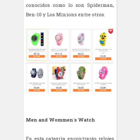
conocidos como lo son Spiderman,
Ben-10 y Los Minions entre otros.
Men and Wommen´s Watch
En esta categría encontrarás relojes