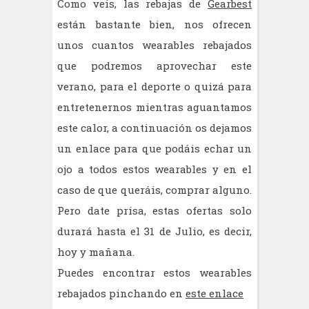
Como veis, las rebajas de
Gearbest
están bastante bien, nos ofrecen
unos cuantos wearables rebajados
que podremos aprovechar este
verano, para el deporte o quizá para
entretenernos mientras aguantamos
este calor, a continuación os dejamos
un enlace para que podáis echar un
ojo a todos estos wearables y en el
caso de que queráis, comprar alguno.
Pero date prisa, estas ofertas solo
durará hasta el 31 de Julio, es decir,
hoy y mañana.
Puedes encontrar estos wearables
rebajados pinchando en
este enlace