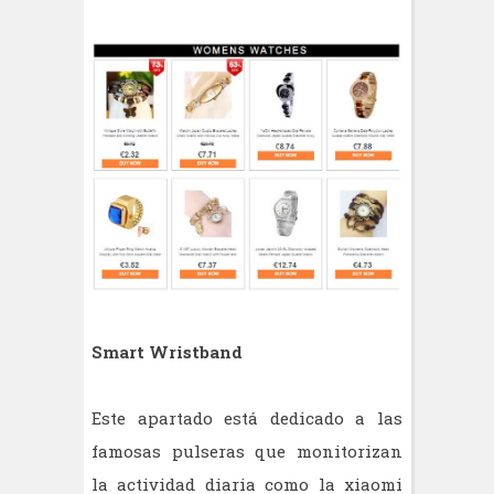
Smart Wristband
Este apartado está dedicado a las
famosas pulseras que monitorizan
la actividad diaria como la xiaomi