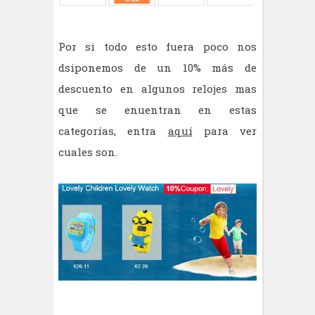
Por si todo esto fuera poco nos
dsiponemos de un 10% más de
descuento en algunos relojes mas
que se enuentran en estas
categorías, entra
aquí
para ver
cuales son.