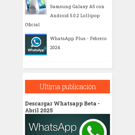
Samsung Galaxy A5 con
Android 5.0.2 Lollipop
Oficial
WhatsApp Plus - Febrero
2024
Ultima publicación
Descargar Whatsapp Beta -
Abril 2025