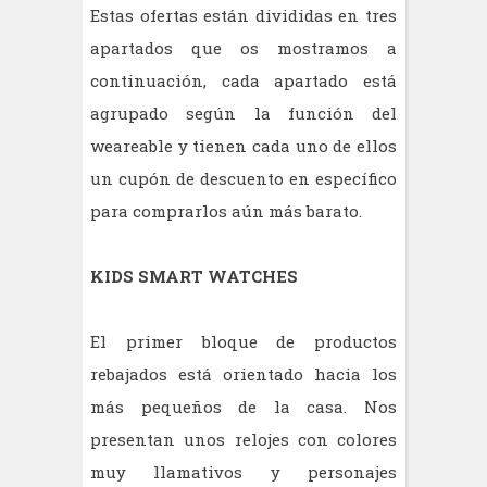
Estas ofertas están divididas en tres
apartados que os mostramos a
continuación, cada apartado está
agrupado según la función del
weareable y tienen cada uno de ellos
un cupón de descuento en específico
para comprarlos aún más barato.
KIDS SMART WATCHES
El primer bloque de productos
rebajados está orientado hacia los
más pequeños de la casa. Nos
presentan unos relojes con colores
muy llamativos y personajes