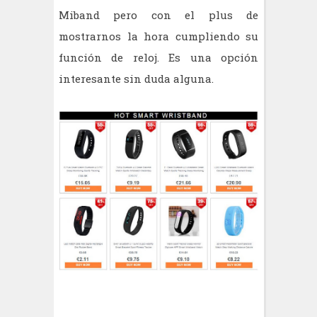
Miband pero con el plus de
mostrarnos la hora cumpliendo su
función de reloj. Es una opción
interesante sin duda alguna.