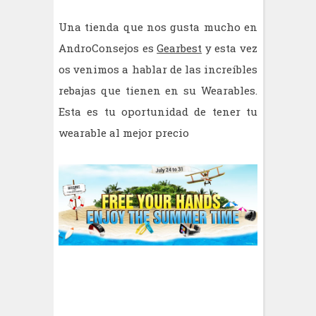
Una tienda que nos gusta mucho en
AndroConsejos es
Gearbest
y esta vez
os venimos a hablar de las increíbles
rebajas que tienen en su Wearables.
Esta es tu oportunidad de tener tu
wearable al mejor precio