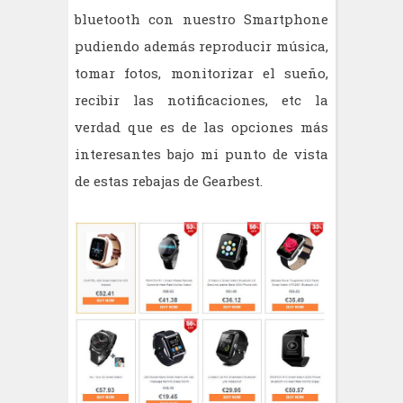
bluetooth con nuestro Smartphone
pudiendo además reproducir música,
tomar fotos, monitorizar el sueño,
recibir las notificaciones, etc la
verdad que es de las opciones más
interesantes bajo mi punto de vista
de estas rebajas de Gearbest.