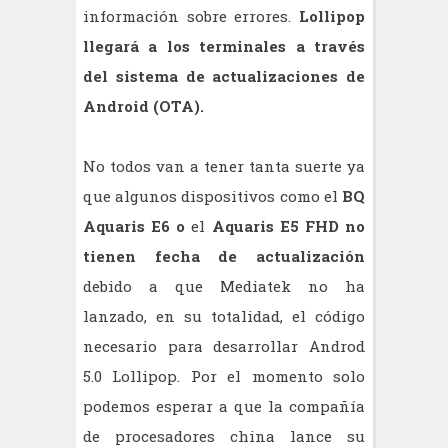
información sobre errores.
Lollipop
llegará a los terminales a través
del sistema de actualizaciones de
Android (OTA).
No todos van a tener tanta suerte ya
que algunos dispositivos como el
BQ
Aquaris E6 o
el
Aquaris E5 FHD no
tienen fecha de actualización
debido a que Mediatek no ha
lanzado, en su totalidad, el código
necesario para desarrollar Androd
5.0 Lollipop. Por el momento solo
podemos esperar a que la compañía
de procesadores china lance su