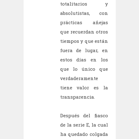
totalitarios y
absolutistas, con
prácticas añejas
que recuerdan otros
tiempos y que están
fuera de lugar, en
estos días en los
que lo único que
verdaderamente
tiene valor es la
transparencia.
Después del fiasco
de la serie E, la cual
ha quedado colgada