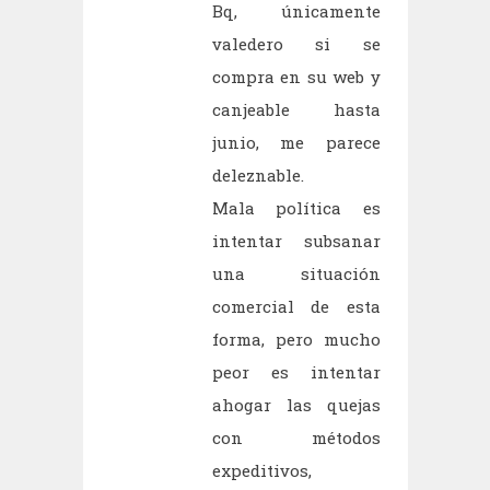
Bq, únicamente
valedero si se
compra en su web y
canjeable hasta
junio, me parece
deleznable.
Mala política es
intentar subsanar
una situación
comercial de esta
forma, pero mucho
peor es intentar
ahogar las quejas
con métodos
expeditivos,