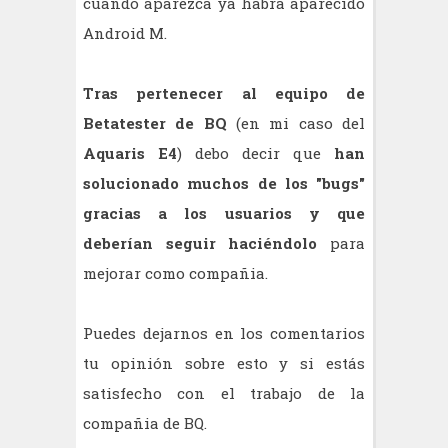
cuando aparezca ya habrá aparecido
Android M.
Tras pertenecer al equipo de
Betatester de BQ
(en mi caso del
Aquaris E4
) debo decir que
han
solucionado muchos de los "bugs"
gracias a los usuarios y que
deberían seguir haciéndolo
para
mejorar como compañia.
Puedes dejarnos en los comentarios
tu opinión sobre esto y si estás
satisfecho con el trabajo de la
compañia de BQ.