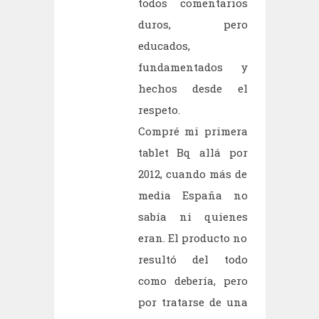
todos comentarios
duros, pero
educados,
fundamentados y
hechos desde el
respeto.
Compré mi primera
tablet Bq allá por
2012, cuando más de
media España no
sabía ni quienes
eran. El producto no
resultó del todo
como debería, pero
por tratarse de una