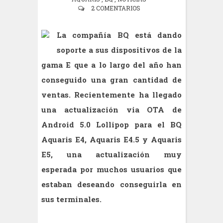
2 COMENTARIOS
La compañía BQ está dando
soporte a sus dispositivos de la
gama E que a lo largo del año han
conseguido una gran cantidad de
ventas. Recientemente ha llegado
una actualización via OTA de
Android 5.0 Lollipop para el BQ
Aquaris E4, Aquaris E4.5 y Aquaris
E5, una actualización muy
esperada por muchos usuarios que
estaban deseando conseguirla en
sus terminales.