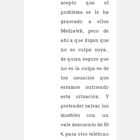
acepto que el
problema se lo ha
generado a ellos
Mediatek, pero de
ahí a que digan que
no es culpa suya...
de quien seguro que
no es la culpa es de
los usuarios que
estamos sufriendo
esta situación. Y
pretender salvar los
muebles con un
vale descuento de 50
€, para otro teléfono