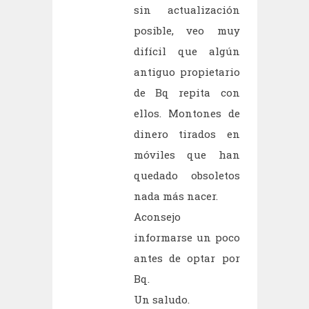
sin actualización
posible, veo muy
difícil que algún
antiguo propietario
de Bq repita con
ellos. Montones de
dinero tirados en
móviles que han
quedado obsoletos
nada más nacer.
Aconsejo
informarse un poco
antes de optar por
Bq.
Un saludo.