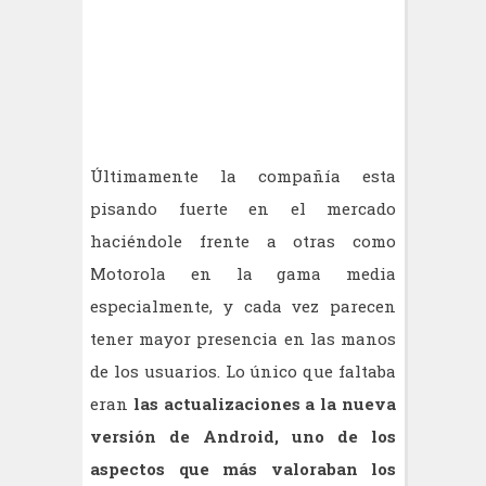
Últimamente la compañía esta
pisando fuerte en el mercado
haciéndole frente a otras como
Motorola en la gama media
especialmente, y cada vez parecen
tener mayor presencia en las manos
de los usuarios. Lo único que faltaba
eran
las actualizaciones a la nueva
versión de Android, uno de los
aspectos que más valoraban los