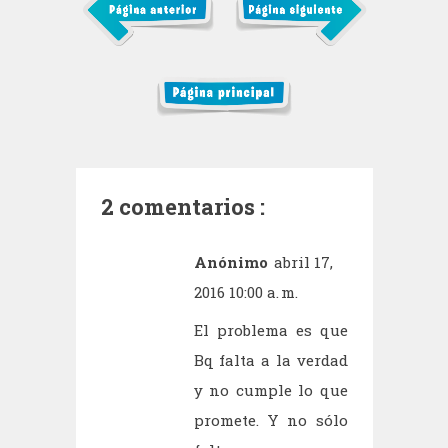
2 comentarios :
Anónimo
abril 17,
2016 10:00 a. m.
El problema es que
Bq falta a la verdad
y no cumple lo que
promete. Y no sólo