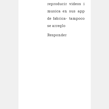
reproducir videos i
musica en sus app
de fabrica- tampoco
se arreglo
Responder