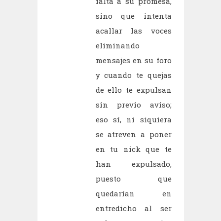
falta a su promesa,
sino que intenta
acallar las voces
eliminando
mensajes en su foro
y cuando te quejas
de ello te expulsan
sin previo aviso;
eso sí, ni siquiera
se atreven a poner
en tu nick que te
han expulsado,
puesto que
quedarían en
entredicho al ser