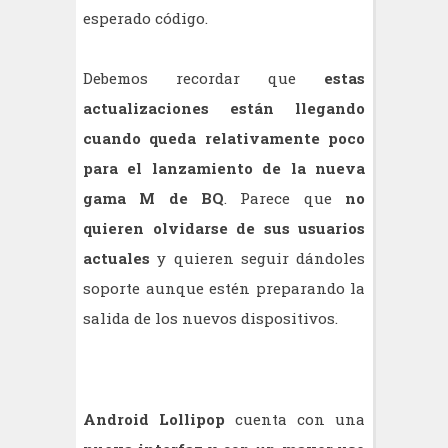
esperado código.
Debemos recordar que
estas
actualizaciones están llegando
cuando queda relativamente poco
para el lanzamiento de la nueva
gama M de BQ
. Parece que
no
quieren olvidarse de sus usuarios
actuales
y quieren seguir dándoles
soporte aunque estén preparando la
salida de los nuevos dispositivos.
Android Lollipop
cuenta con una