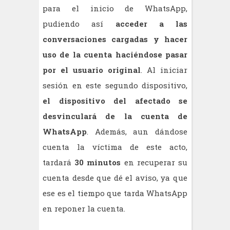
para el inicio de WhatsApp,
pudiendo así
acceder a las
conversaciones cargadas y hacer
uso de la cuenta haciéndose pasar
por el usuario original
. Al iniciar
sesión en este segundo dispositivo,
el dispositivo del afectado se
desvinculará de la cuenta de
WhatsApp
. Además, aun dándose
cuenta la víctima de este acto,
tardará
30 minutos
en recuperar su
cuenta desde que dé el aviso, ya que
ese es el tiempo que tarda WhatsApp
en reponer la cuenta.