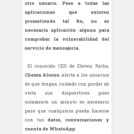
otro usuario. Pese a todas las
aplicaciones que existen
prometiendo tal fin, no es
necesaria aplicación alguna para
comprobar la vulnerabilidad del
servicio de mensajería.
El conocido CEO de Eleven Paths,
Chema Alonso
, alerta a los usuarios
de que tengan cuidado con perder de
vista sus dispositivos pues
solamente un minuto es necesario
para que cualquiera pueda hacerse
con tus
datos, conversaciones y
cuenta de WhatsApp
.