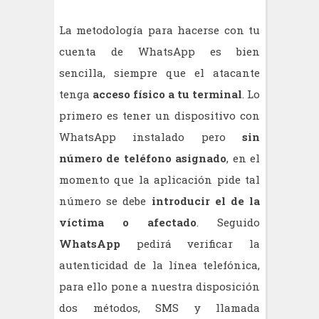
La metodología para hacerse con tu
cuenta de WhatsApp es bien
sencilla, siempre que el atacante
tenga
acceso físico a tu terminal
. Lo
primero es tener un dispositivo con
WhatsApp instalado pero
sin
número de teléfono asignado
, en el
momento que la aplicación pide tal
número se debe
introducir el de la
víctima o afectado
. Seguido
WhatsApp
pedirá verificar la
autenticidad de la línea telefónica,
para ello pone a nuestra disposición
dos métodos, SMS y llamada