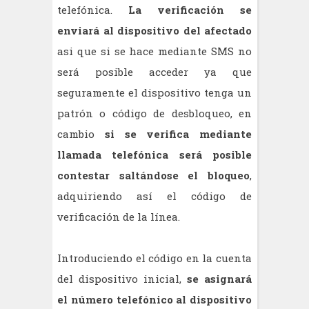
telefónica.
La verificación se
enviará al dispositivo del
afectado
asi que si se hace mediante SMS no
será posible acceder ya que
seguramente el dispositivo tenga un
patrón o código de desbloqueo, en
cambio
si se verifica mediante
llamada telefónica será posible
contestar saltándose el bloqueo
,
adquiriendo así el código de
verificación de la línea.
Introduciendo el código en la cuenta
del dispositivo inicial,
se asignará
el número telefónico al dispositivo