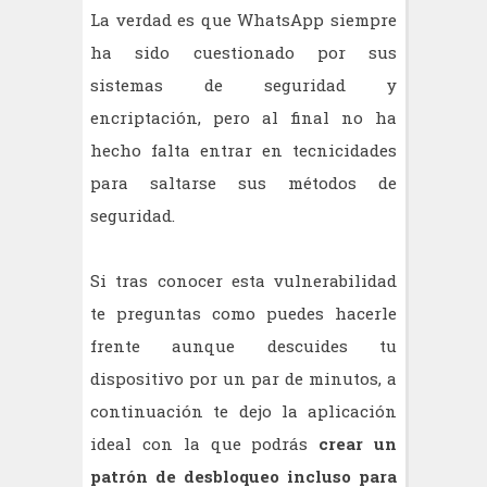
La verdad es que WhatsApp siempre
ha sido cuestionado por sus
sistemas de seguridad y
encriptación, pero al final no ha
hecho falta entrar en tecnicidades
para saltarse sus métodos de
seguridad.
Si tras conocer esta vulnerabilidad
te preguntas como puedes hacerle
frente aunque descuides tu
dispositivo por un par de minutos, a
continuación te dejo la aplicación
ideal con la que podrás
crear un
patrón de desbloqueo incluso para