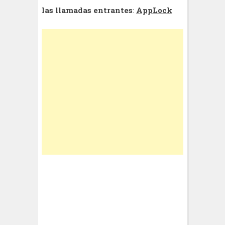
las llamadas entrantes
:
AppLock