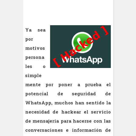
Ya sea
por
motivos
persona
les o
simple
mente por poner a prueba el
potencial de seguridad de
WhatsApp, muchos han sentido la
necesidad de hackear el servicio
de mensajería para hacerse con las
conversaciones e información de