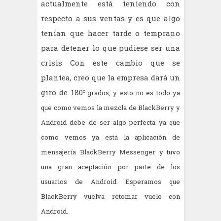
actualmente está teniendo con
respecto a sus ventas y es que algo
tenían que hacer tarde o temprano
para detener lo que pudiese ser una
crisis Con este cambio que se
plantea, creo que la empresa dará un
giro de 180
o
grados, y esto no es todo ya
que como vemos la mezcla de BlackBerry y
Android debe de ser algo perfecta ya que
como vemos ya está la aplicación de
mensajería BlackBerry Messenger y tuvo
una gran aceptación por parte de los
usuarios de Android. Esperamos que
BlackBerry vuelva retomar vuelo con
Android.