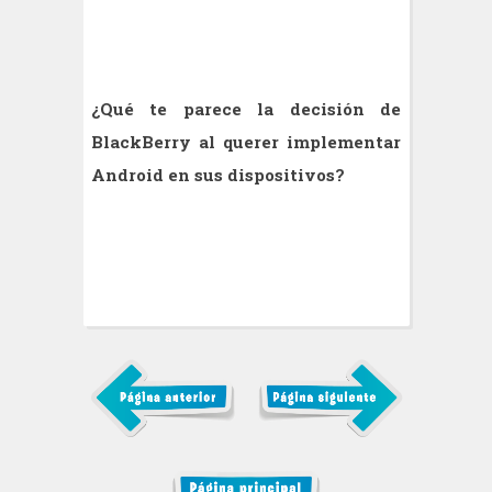
¿Qué te parece la decisión de
BlackBerry al querer implementar
Android en sus dispositivos?