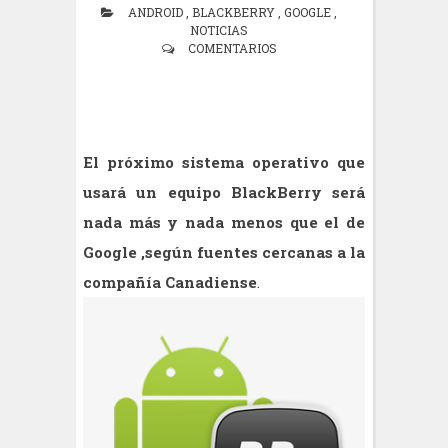
ANDROID
,
BLACKBERRY
,
GOOGLE
,
NOTICIAS
COMENTARIOS
El próximo sistema operativo que
usará un equipo BlackBerry será
nada más y nada menos que el de
Google ,según fuentes cercanas a la
compañía Canadiense
.