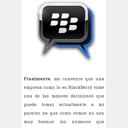
Finalmente
, me convence que una
empresa como lo es BlackBerry tome
una de las mejores decisiones que
puede tomar actualmente a mi
parecer, ya que como vemos no son
muy buenos los números que