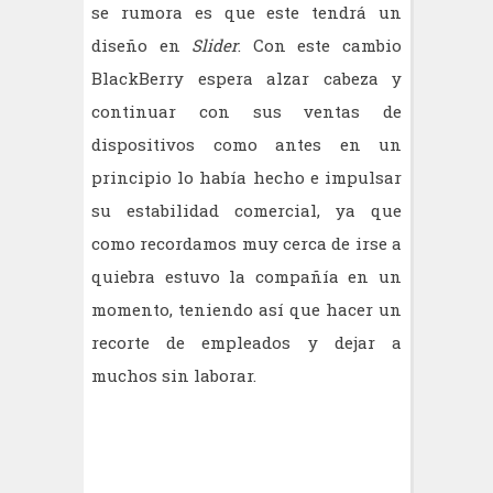
se rumora es que este tendrá un
diseño en
Slider
. Con este cambio
BlackBerry espera alzar cabeza y
continuar con sus ventas de
dispositivos como antes en un
principio lo había hecho e impulsar
su estabilidad comercial, ya que
como recordamos muy cerca de irse a
quiebra estuvo la compañía en un
momento, teniendo así que hacer un
recorte de empleados y dejar a
muchos sin laborar.