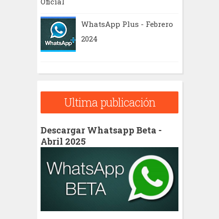
Oficial
WhatsApp Plus - Febrero
2024
Ultima publicación
Descargar Whatsapp Beta -
Abril 2025