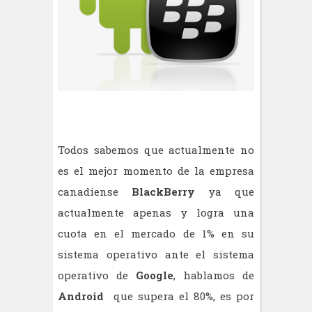
Todos sabemos que actualmente no
es el mejor momento de la empresa
canadiense
BlackBerry
ya que
actualmente apenas y logra una
cuota en el mercado de 1% en su
sistema operativo ante el sistema
operativo de
Google
, hablamos de
Android
que supera el 80%, es por