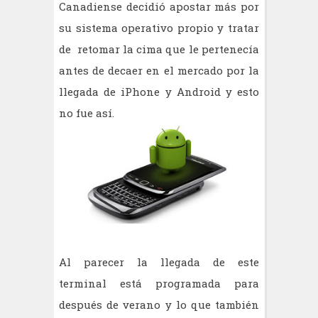
Canadiense decidió apostar más por
su sistema operativo propio y tratar
de retomar la cima que le pertenecía
antes de decaer en el mercado por la
llegada de iPhone y Android y esto
no fue así.
Al parecer la llegada de este
terminal está programada para
después de verano y lo que también