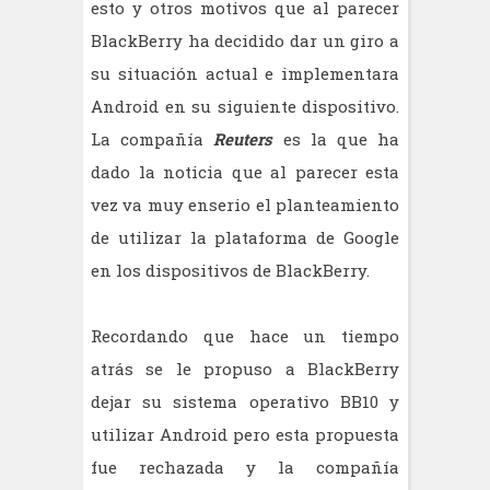
esto y otros motivos que al parecer
BlackBerry ha decidido dar un giro a
su situación actual e implementara
Android en su siguiente dispositivo.
La compañía
Reuters
es la que ha
dado la noticia que al parecer esta
vez va muy enserio el planteamiento
de utilizar la plataforma de Google
en los dispositivos de BlackBerry.
Recordando que hace un tiempo
atrás se le propuso a BlackBerry
dejar su sistema operativo BB10 y
utilizar Android pero esta propuesta
fue rechazada y la compañía