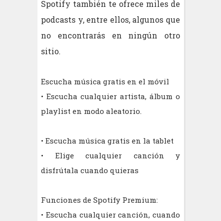
Spotify también te ofrece miles de
podcasts y, entre ellos, algunos que
no encontrarás en ningún otro
sitio.
Escucha música gratis en el móvil
• Escucha cualquier artista, álbum o
playlist en modo aleatorio.
• Escucha música gratis en la tablet
• Elige cualquier canción y
disfrútala cuando quieras
Funciones de Spotify Premium:
• Escucha cualquier canción, cuando