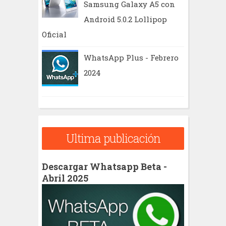
Samsung Galaxy A5 con
Android 5.0.2 Lollipop
Oficial
WhatsApp Plus - Febrero
2024
Ultima publicación
Descargar Whatsapp Beta -
Abril 2025