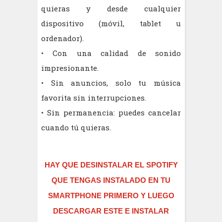
quieras y desde cualquier
dispositivo (móvil, tablet u
ordenador).
• Con una calidad de sonido
impresionante.
• Sin anuncios, solo tu música
favorita sin interrupciones.
• Sin permanencia: puedes cancelar
cuando tú quieras.
HAY QUE DESINSTALAR EL SPOTIFY
QUE TENGAS INSTALADO EN TU
SMARTPHONE PRIMERO Y LUEGO
DESCARGAR ESTE E INSTALAR