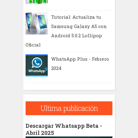
Tutorial: Actualiza tu
Samsung Galaxy A5 con
Android 5.0.2 Lollipop
Oficial
WhatsApp Plus - Febrero
2024
Ultima publicación
Descargar Whatsapp Beta -
Abril 2025