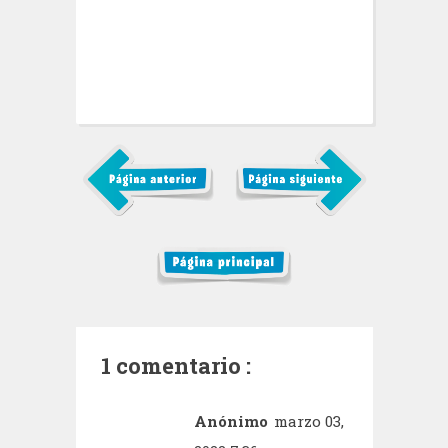
1 comentario :
Anónimo
marzo 03,