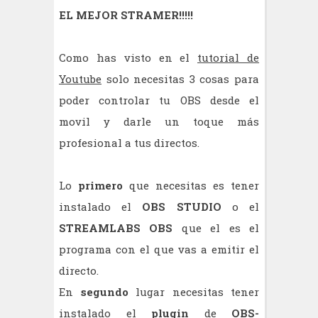
EL MEJOR STRAMER!!!!!
Como has visto en el
tutorial de
Youtube
solo necesitas 3 cosas para
poder controlar tu OBS desde el
movil y darle un toque más
profesional a tus directos.
Lo
primero
que necesitas es tener
instalado el
OBS STUDIO
o el
STREAMLABS OBS
que el es el
programa con el que vas a emitir el
directo.
En
segundo
lugar necesitas tener
instalado el
plugin
de
OBS-