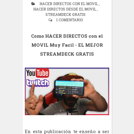
HACER DIRECTOS CON EL MOVIL
,
HACER DIRECTOS DESDE EL MOVIL
,
STREAMDECK GRATIS
1 COMENTARIO
Como HACER DIRECTOS con el
MOVIL Muy Facil - EL MEJOR
STREAMDECK GRATIS
En esta publicación te enseño a ser