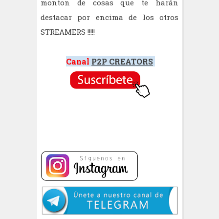
monton de cosas que te harán
destacar por encima de los otros
STREAMERS !!!!!
Canal
P2P CREATORS