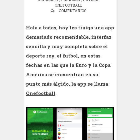
ONEFOOTBALL
COMENTARIOS
Hola a todos, hoy les traigo una app
demasiado recomendable, interfaz
sencilla y muy completa sobre el
deporte rey, el futbol, en estas
fechas en las que la Euro y la Copa
América se encuentran en su
punto más álgido, la app se llama
Onefootball
.