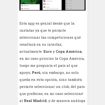
Esta app es genial desde que la
instalas ya que te permite
seleccionar las competiciones qué
resaltará en su interfaz,
actualmente:
Euro
y
Copa América
,
en mi caso priorizo la Copa América,
luego me pregunta el país al que
apoyo;
Perú
, sin embargo, no solo
queda en esta opción, sino también
permite seleccionar un club, del país
que prefieras, en mi caso seleccioné
al
Real Madrid
; y de manera análoga