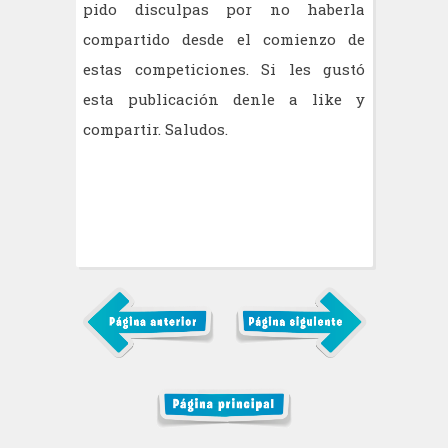
pido disculpas por no haberla
compartido desde el comienzo de
estas competiciones. Si les gustó
esta publicación denle a like y
compartir. Saludos.