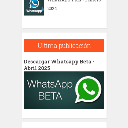
2024
Ultima publicación
Descargar Whatsapp Beta -
Abril 2025