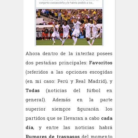
Ahora dentro de la interfaz posees
dos pestañas principales:
Favoritos
(referidos a las opciones escogidas
(en mi caso: Perú y Real Madrid), y
Todas
(noticias del fútbol en
general). Además en la parte
superior siempre figurarán los
partidos que se llevaran a cabo
cada
día
, y entre las noticias habrá
Rumores de traspasos
del momento