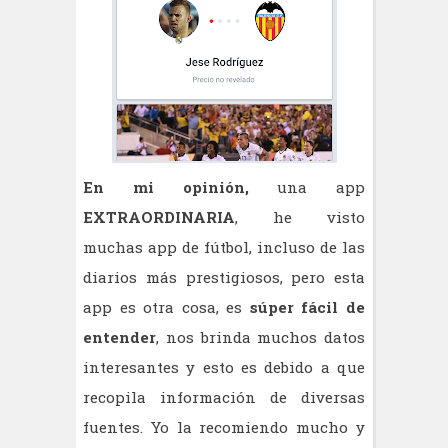
En mi opinión,
una app
EXTRAORDINARIA
, he visto
muchas app de fútbol, incluso de las
diarios más prestigiosos, pero esta
app es otra cosa, es
súper fácil de
entender
, nos brinda muchos datos
interesantes y esto es debido a que
recopila información de diversas
fuentes. Yo la recomiendo mucho y