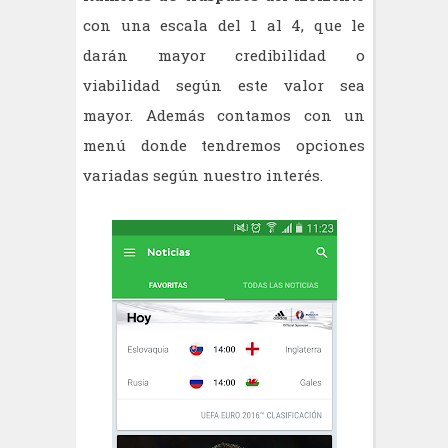
con una escala del 1 al 4, que le
darán mayor credibilidad o
viabilidad según este valor sea
mayor. Además contamos con un
menú donde tendremos opciones
variadas según nuestro interés.