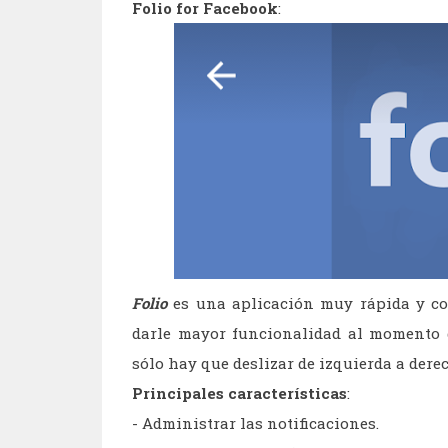
Folio for Facebook
:
Folio
es una aplicación muy rápida y co
darle mayor funcionalidad al momento d
sólo hay que deslizar de izquierda a dere
Principales características
:
- Administrar las notificaciones.