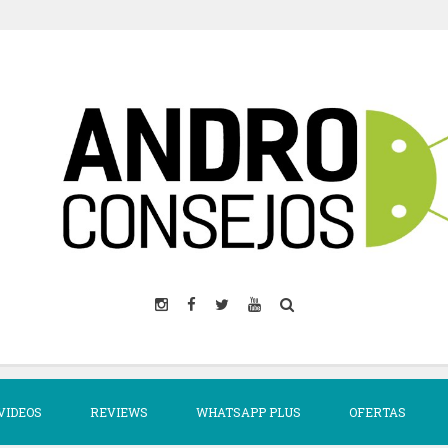
VIDEOS
REVIEWS
WHATSAPP PLUS
OFERTAS