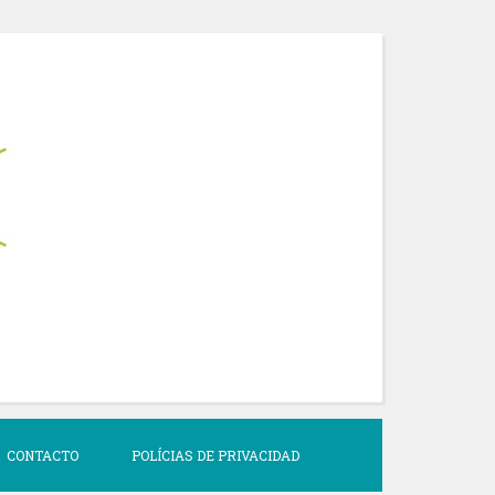
CONTACTO
POLÍCIAS DE PRIVACIDAD