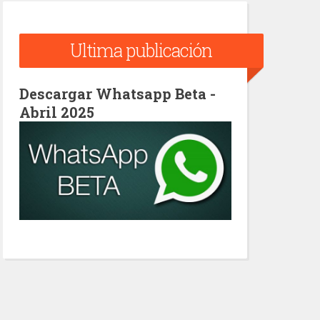
Ultima publicación
Descargar Whatsapp Beta -
Abril 2025