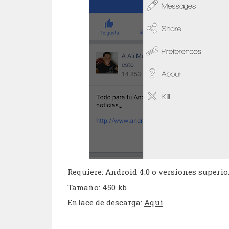
Requiere: Android 4.0 o versiones superio
Tamaño: 450 kb
Enlace de descarga:
Aquí