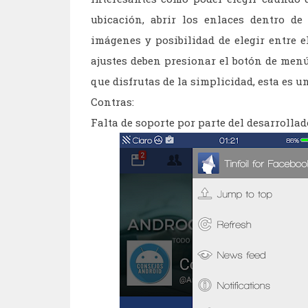
ubicación, abrir los enlaces dentro de
imágenes y posibilidad de elegir entre e
ajustes deben presionar el botón de menú 
que disfrutas de la simplicidad, esta es u
Contras:
Falta de soporte por parte del desarrollad