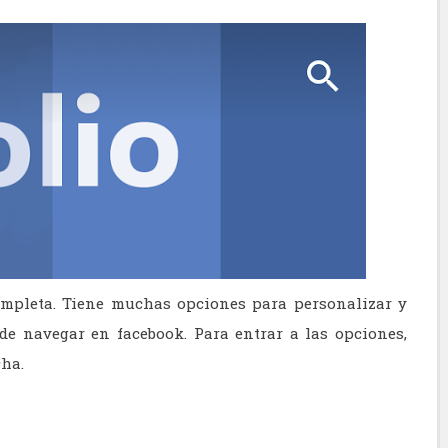
mpleta. Tiene muchas opciones para personalizar y
e navegar en facebook. Para entrar a las opciones,
cha.