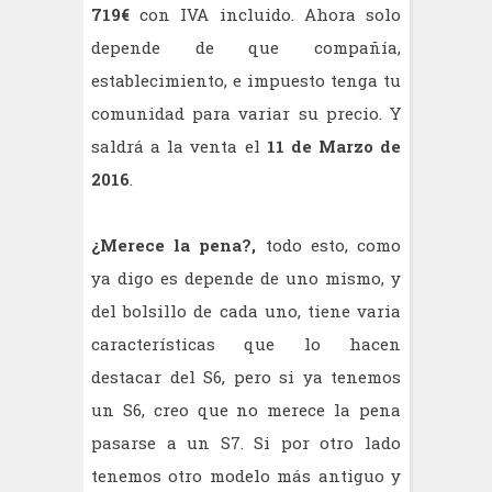
719€
con IVA incluido. Ahora solo
depende de que compañía,
establecimiento, e impuesto tenga tu
comunidad para variar su precio. Y
saldrá a la venta el
11 de Marzo de
2016
.
¿Merece la pena?,
todo esto, como
ya digo es depende de uno mismo, y
del bolsillo de cada uno, tiene varia
características que lo hacen
destacar del S6, pero si ya tenemos
un S6, creo que no merece la pena
pasarse a un S7. Si por otro lado
tenemos otro modelo más antiguo y