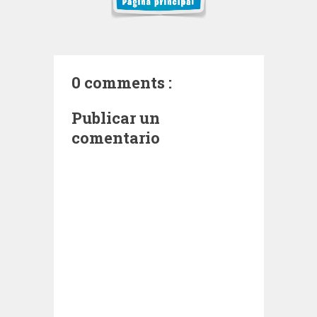
0 comments :
Publicar un
comentario