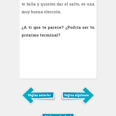
te falla y quieres dar el salto, es una
muy buena elección.
¿A ti que te parece? ¿Podría ser tu
próximo terminal?