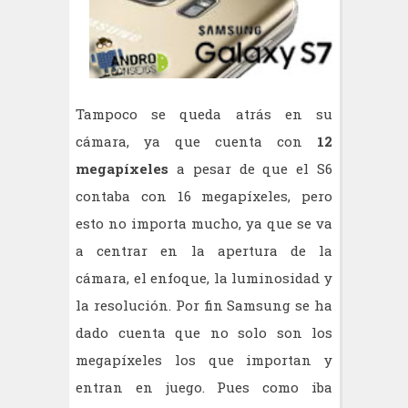
Tampoco se queda atrás en su
cámara, ya que cuenta con
12
megapíxeles
a pesar de que el S6
contaba con 16 megapíxeles, pero
esto no importa mucho, ya que se va
a centrar en la apertura de la
cámara, el enfoque, la luminosidad y
la resolución. Por fin Samsung se ha
dado cuenta que no solo son los
megapíxeles los que importan y
entran en juego. Pues como iba