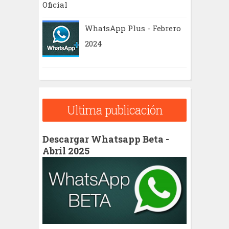
Oficial
WhatsApp Plus - Febrero
2024
Ultima publicación
Descargar Whatsapp Beta -
Abril 2025