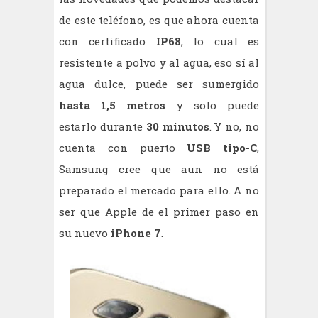
de este teléfono, es que ahora cuenta
con certificado
IP68
, lo cual es
resistente a polvo y al agua, eso sí al
agua dulce, puede ser sumergido
hasta 1,5 metros
y solo puede
estarlo durante
30 minutos
. Y no, no
cuenta con puerto
USB tipo-C
,
Samsung cree que aun no está
preparado el mercado para ello. A no
ser que Apple de el primer paso en
su nuevo
iPhone 7
.