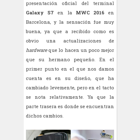
presentación oficial del terminal
Galaxy S7
en la
MWC 2016
en
Barcelona, y la sensación fue muy
buena, ya que a recibido como es
obvio una actualizaciones de
hardware
que lo hacen un poco mejor
que su hermano pequeño. En el
primer punto en el que nos damos
cuenta es en su diseño, que ha
cambiado levemente, pero en el tacto
se nota relativamente. Ya que la
parte trasera es donde se encuentran
dichos cambios.