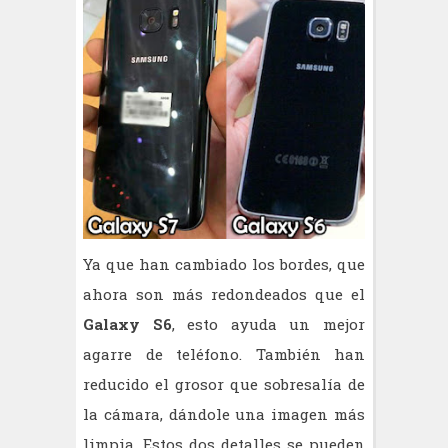
Ya que han cambiado los bordes, que
ahora son más redondeados que el
Galaxy S6
, esto ayuda un mejor
agarre de teléfono. También han
reducido el grosor que sobresalía de
la cámara, dándole una imagen más
limpia. Estos dos detalles se pueden