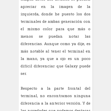
apreciar en la imagen de la
izquierda, donde he puesto los dos
terminales de ambas generación con
el mismo color para que más o
menos se puedan notar las
diferencias. Aunque como ya dije, es
más notable al tener el terminal en
la mano, ya que a ojo es un poco
difícil diferenciar que Galaxy puede
ser.
Respecto a la parte frontal del
terminal, no encontramos ninguna
diferencia a la anterior versión. Y de
las novedades que podemos destacar