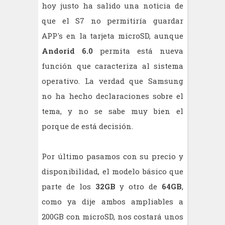
hoy justo ha salido una noticia de
que el S7 no permitiría guardar
APP's en la tarjeta microSD, aunque
Andorid 6.0
permita está nueva
función que caracteriza al sistema
operativo. La verdad que Samsung
no ha hecho declaraciones sobre el
tema, y no se sabe muy bien el
porque de está decisión.
Por último pasamos con su precio y
disponibilidad, el modelo básico que
parte de los
32GB
y otro de
64GB
,
como ya dije ambos ampliables a
200GB con microSD, nos costará unos