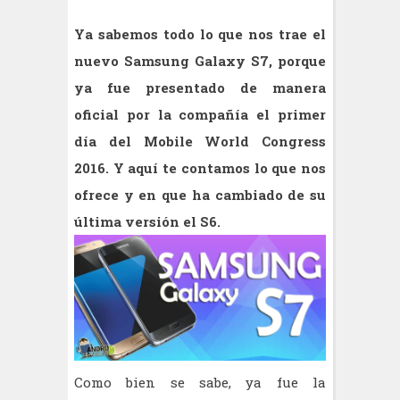
Ya sabemos todo lo que nos trae el
nuevo Samsung Galaxy S7, porque
ya fue presentado de manera
oficial por la compañía el primer
día del Mobile World Congress
2016. Y aquí te contamos lo que nos
ofrece y en que ha cambiado de su
última versión el S6.
Como bien se sabe, ya fue la