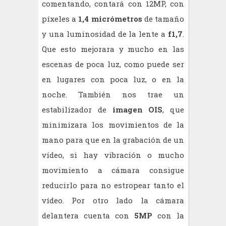
comentando, contará con 12MP, con
píxeles a
1,4 micrómetros
de tamaño
y una luminosidad de la lente a
f1,7
.
Que esto mejorara y mucho en las
escenas de poca luz, como puede ser
en lugares con poca luz, o en la
noche. También nos trae un
estabilizador de
imagen OIS
, que
minimizara los movimientos de la
mano para que en la grabación de un
vídeo, si hay vibración o mucho
movimiento a cámara consigue
reducirlo para no estropear tanto el
vídeo. Por otro lado la cámara
delantera cuenta con
5MP
con la