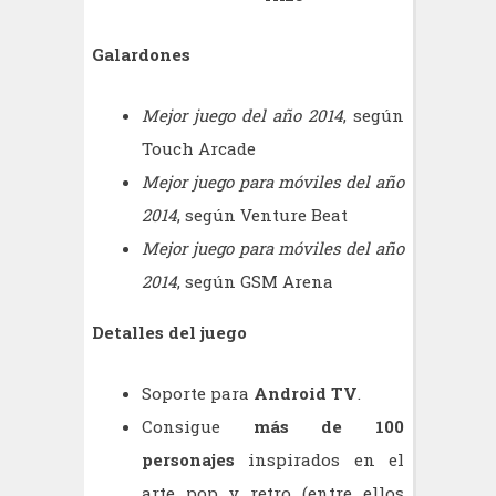
Galardones
Mejor juego del año 2014
, según
Touch Arcade
Mejor juego para móviles del año
2014
, según Venture Beat
Mejor juego para móviles del año
2014
, según GSM Arena
Detalles del juego
Soporte para
Android TV
.
Consigue
más de 100
personajes
inspirados en el
arte pop y retro (entre ellos