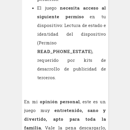
El juego
necesita acceso al
siguiente permiso
en tu
dispositivo: Lectura de estado e
identidad del dispositivo
(Permiso
READ_PHONE_ESTATE
),
requerido por kits de
desarrollo de publicidad de
terceros.
En mi
opinión personal
, este es un
juego muy
entretenido, sano y
divertido, apto para toda la
familia.
Vale la pena descargarlo,