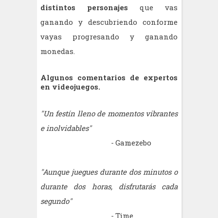
distintos personajes
que vas
ganando y descubriendo conforme
vayas progresando y ganando
monedas.
Algunos comentarios de expertos
en videojuegos.
"Un festín lleno de momentos vibrantes
e inolvidables"
-
Gamezebo
"Aunque juegues durante dos minutos o
durante dos horas, disfrutarás cada
segundo"
-
Time