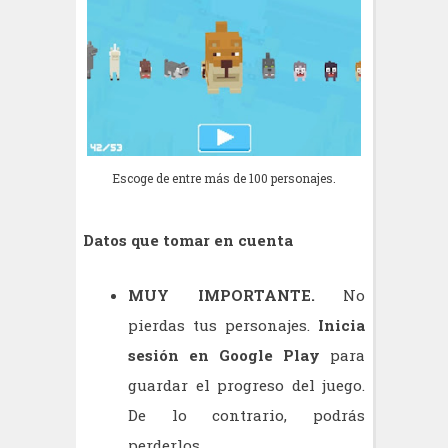
Escoge de entre más de 100 personajes.
Datos que tomar en cuenta
MUY IMPORTANTE.
No
pierdas tus personajes.
Inicia
sesión en Google Play
para
guardar el progreso del juego.
De lo contrario, podrás
perderlos.