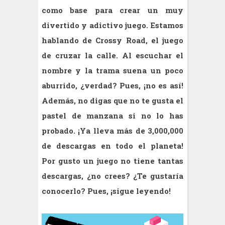
como base para crear un muy
divertido y adictivo juego. Estamos
hablando de Crossy Road, el juego
de cruzar la calle. Al escuchar el
nombre y la trama suena un poco
aburrido, ¿verdad? Pues, ¡no es así!
Además, no digas que no te gusta el
pastel de manzana si no lo has
probado. ¡Ya lleva más de 3,000,000
de descargas en todo el planeta!
Por gusto un juego no tiene tantas
descargas, ¿no crees? ¿Te gustaría
conocerlo? Pues, ¡sigue leyendo!