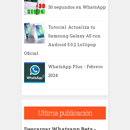
30 segundos en WhatsApp
Tutorial: Actualiza tu
Samsung Galaxy A5 con
Android 5.0.2 Lollipop
Oficial
WhatsApp Plus - Febrero
2024
Ultima publicación
Descargar Whatsapp Beta -