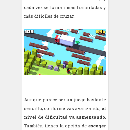
cada vez se tornan más transitadas y
más difíciles de cruzar.
Aunque parece ser un juego bastante
sencillo, conforme vas avanzando,
el
nivel de dificultad va aumentando
.
También tienes la opción de
escoger