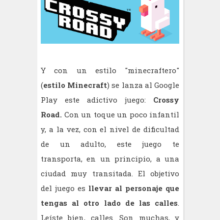
Y con un estilo "minecraftero"
(
estilo Minecraft
) se lanza al Google
Play este adictivo juego:
Crossy
Road.
Con un toque un poco infantil
y, a la vez, con el nivel de dificultad
de un adulto, este juego te
transporta, en un principio, a una
ciudad muy transitada. El objetivo
del juego es
llevar al personaje que
tengas al otro lado de las calles
.
Leíste bien, calles. Son muchas, y