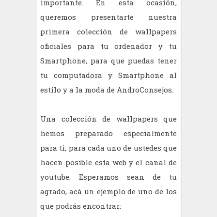
importante. En esta ocasión,
queremos presentarte nuestra
primera colección de wallpapers
oficiales para tu ordenador y tu
Smartphone, para que puedas tener
tu computadora y Smartphone al
estilo y a la moda de AndroConsejos.
Una colección
de wallpapers que
hemos preparado especialmente
para ti, para cada uno de ustedes que
hacen posible esta web y el canal de
youtube. Esperamos sean de tu
agrado,
acá
un ejemplo de uno de los
que
podrás
encontrar: