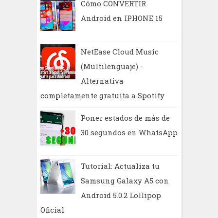
Cómo CONVERTIR
Android en IPHONE 15
NetEase Cloud Music
(Multilenguaje) -
Alternativa
completamente gratuita a Spotify
Poner estados de más de
30 segundos en WhatsApp
Tutorial: Actualiza tu
Samsung Galaxy A5 con
Android 5.0.2 Lollipop
Oficial