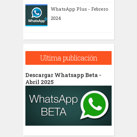
WhatsApp Plus - Febrero
2024
Ultima publicación
Descargar Whatsapp Beta -
Abril 2025