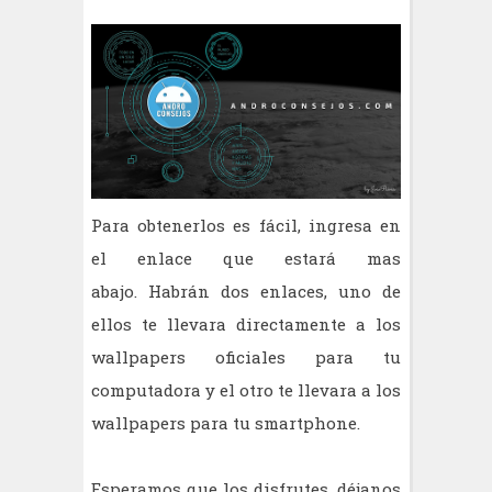
Para obtenerlos es
fácil,
ingresa en
el enlace que
estará
mas
abajo.
Habrán
dos enlaces, uno de
ellos te llevara directamente a los
wallpapers oficiales para tu
computadora y el otro te llevara a los
wallpapers para tu smartphone.
Esperamos que los disfrutes, déjanos