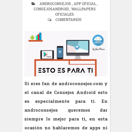
ANDROCONSEJOS
,
APP OFICIAL
,
CONSEJOSANDROID
,
WALLPAPERS
OFICIALES
COMENTARIOS
Si eres fan de androconsejos.com y
el canal de Consejos Android esto
es especialmente para ti.
En
androconsejos queremos dar
siempre lo mejor para ti, en esta
ocasión no hablaremos de apps ni