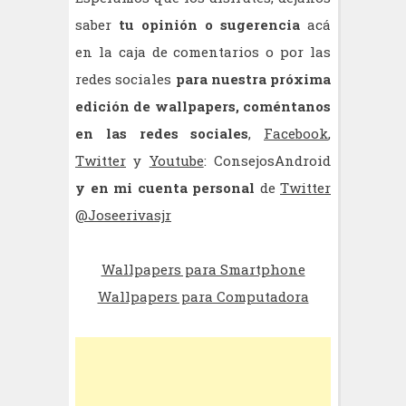
saber
tu opinión o sugerencia
acá
en la caja de comentarios o por las
redes sociales
para nuestra próxima
edición de wallpapers,
coméntanos
en las redes sociales
,
Facebook
,
Twitter
y
Youtube
: ConsejosAndroid
y en mi cuenta personal
de
Twitter
@Joseerivasjr
Wallpapers para Smartphone
Wallpapers para Computadora