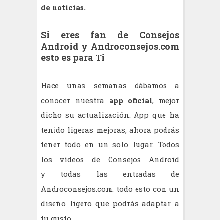
de noticias.
Si eres fan de Consejos
Android y Androconsejos.com
esto es para Ti
Hace unas semanas dábamos a
conocer nuestra
app oficial
, mejor
dicho su actualización. App que ha
tenido ligeras mejoras, ahora podrás
tener todo en un solo lugar. Todos
los vídeos de Consejos Android
y todas las entradas de
Androconsejos.com, todo esto con un
diseño ligero que podrás adaptar a
tu gusto.