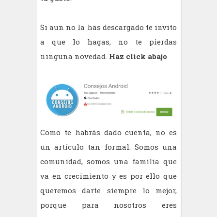
Si aun no la has descargado te invito
a que lo hagas, no te pierdas
ninguna novedad.
Haz click abajo
Como te habrás dado cuenta, no es
un artículo tan formal. Somos una
comunidad, somos una familia que
va en crecimiento y es por ello que
queremos darte siempre lo mejor,
porque para nosotros eres