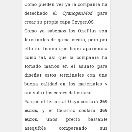
Como pueden ver ya la compañía ha
desechado el
CyanogenMod
para
crear su propia capa OxygenOS.
Como ya sabemos los OnePlus son
terminales de gama media, pero por
ello no tienen que tener apariencia
como tal, así que la compañía ha
tomado manos en el asunto para
diseñar estos terminales con una
buena calidad en los materiales y
sin subir los costes del mismo.
Ya que el terminal Onyx contará
269
euros
, y el Ceramic costará
369
euros
, unos precio bastante
asequible comparando sus