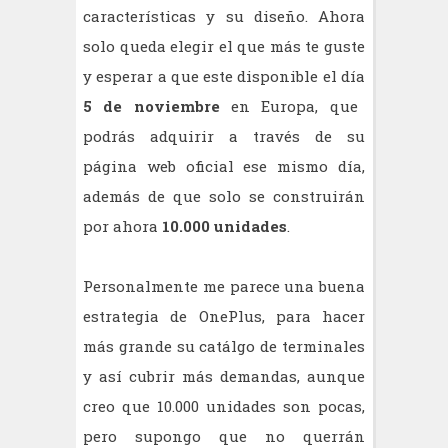
características y su diseño. Ahora
solo queda elegir el que más te guste
y esperar a que este disponible el día
5 de noviembre
en Europa, que
podrás adquirir a través de su
página web oficial ese mismo día,
además de que solo se construirán
por ahora
10.000 unidades
.
Personalmente me parece una buena
estrategia de OnePlus, para hacer
más grande su catálgo de terminales
y así cubrir más demandas, aunque
creo que 10.000 unidades son pocas,
pero supongo que no querrán