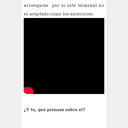
arriesgarse por si este terminal no
es aceptado como los anteriores.
¿Y tu, que piensas sobre el?