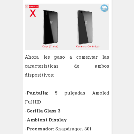
Ahora les paso a comentar las
características de ambos
dispositivos:
-
Pantalla:
5 pulgadas Amoled
FullHD
-
Gorilla Glass 3
-
Ambient Display
-
Procesador:
Snapdragon 801