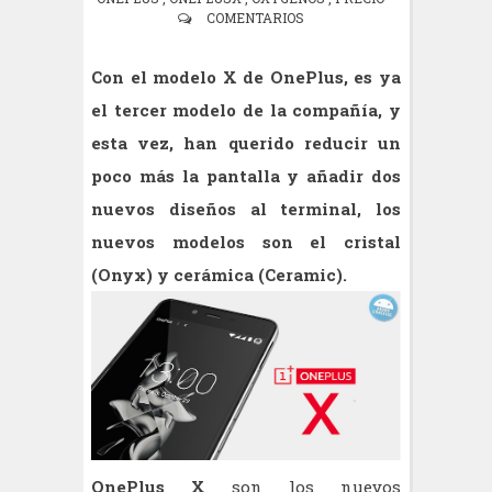
COMENTARIOS
Con el modelo X de OnePlus, es ya
el tercer modelo de la compañía, y
esta vez, han querido reducir un
poco más la pantalla y añadir dos
nuevos diseños al terminal, los
nuevos modelos son el cristal
(Onyx) y cerámica (Ceramic).
OnePlus X
son los nuevos