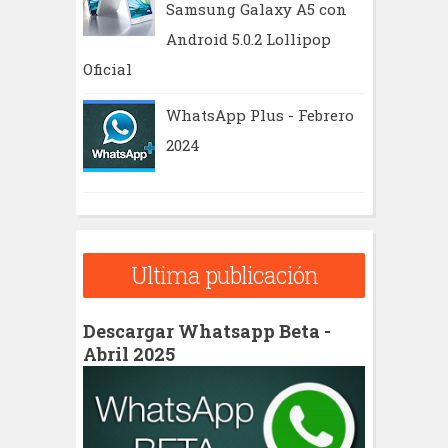
Samsung Galaxy A5 con
Android 5.0.2 Lollipop
Oficial
WhatsApp Plus - Febrero
2024
Ultima publicación
Descargar Whatsapp Beta -
Abril 2025