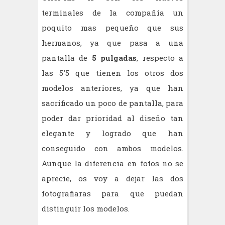
terminales de la compañía un
poquito mas pequeño que sus
hermanos, ya que pasa a una
pantalla de
5 pulgadas
, respecto a
las 5'5 que tienen los otros dos
modelos anteriores, ya que han
sacrificado un poco de pantalla, para
poder dar prioridad al diseño tan
elegante y logrado que han
conseguido con ambos modelos.
Aunque la diferencia en fotos no se
aprecie, os voy a dejar las dos
fotografiaras para que puedan
distinguir los modelos.