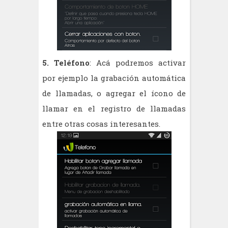
5. Teléfono
: Acá podremos activar
por ejemplo la grabación automática
de llamadas, o agregar el ícono de
llamar en el registro de llamadas
entre otras cosas interesantes.