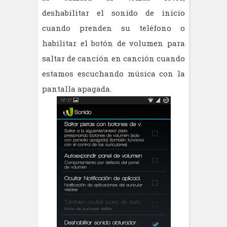
deshabilitar el sonido de inicio
cuando prenden su teléfono o
habilitar el botón de volumen para
saltar de canción en canción cuando
estamos escuchando música con la
pantalla apagada.