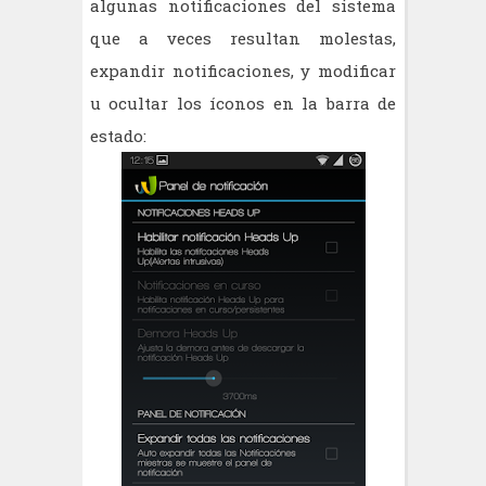
algunas notificaciones del sistema
que a veces resultan molestas,
expandir notificaciones, y modificar
u ocultar los íconos en la barra de
estado: