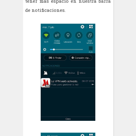
tener más espacio en nuestra barra
de notificaciones.