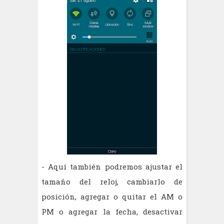
- Aquí también podremos ajustar el
tamaño del reloj, cambiarlo de
posición, agregar o quitar el AM o
PM o agregar la fecha, desactivar