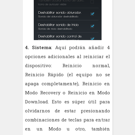
4. Sistema
: Aquí podrán añadir 4
opciones adicionales al reiniciar el
dispositivo: Reinicio normal,
Reinicio Rápido (el equipo no se
apaga completamente), Reinicio en
Modo Recovery o Reinicio en Modo
Download. Esto es súper útil para
olvidarnos de estar presionando
combinaciones de teclas para entrar
en un Modo u otro, también