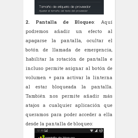
2. Pantalla de Bloqueo
: Aquí
podremos añadir un efecto al
apagarse la pantalla, ocultar el
botón de llamada de emergencia,
habilitar la rotación de pantalla e
incluso permite asignar al botón de
volumen + para activar la linterna
al estar bloqueada la pantalla.
También nos permite añadir más
atajos a cualquier aplicación que
queramos para poder acceder a ella
desde la pantalla de bloqueo: