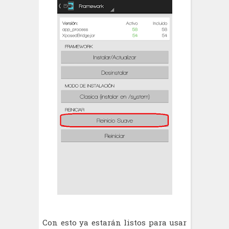
Con esto ya estarán listos para usar