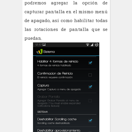
podremos agregar la opción de
capturar pantalla en el mismo menú
de apagado, así como habilitar todas
las rotaciones de pantalla que se
puedan.