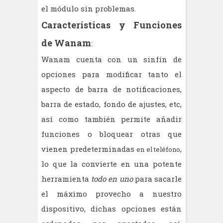
el módulo sin problemas.
Características y Funciones
de Wanam
:
Wanam cuenta con un sinfín de
opciones para modificar tanto el
aspecto de barra de notificaciones,
barra de estado, fondo de ajustes, etc,
así como también permite añadir
funciones o bloquear otras que
vienen predeterminadas
,
en el teléfono
lo que la convierte en una potente
herramienta
todo en uno
para sacarle
el máximo provecho a nuestro
dispositivo, dichas opciones están