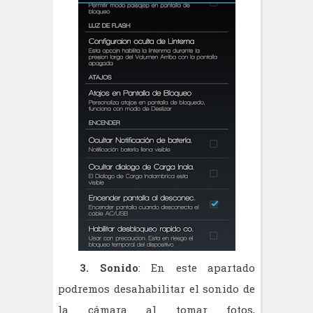
3. Sonido
: En este apartado
podremos desahabilitar el sonido de
la cámara al tomar fotos,