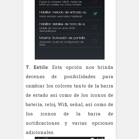
7. Estilo
: Esta opción nos brinda
decenas de posibilidades para
cambiar los colores tanto de la barra
de estado así como de los íconos de
batería, reloj, Wifi, señal, así como de
los íconos de la barra de
notificaciones y varias opciones
adicionales.